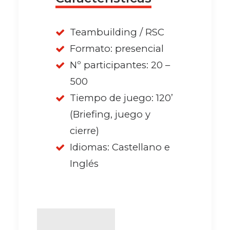
Teambuilding / RSC
Formato: presencial
Nº participantes: 20 –
500
Tiempo de juego: 120’
(Briefing, juego y
cierre)
Idiomas: Castellano e
Inglés