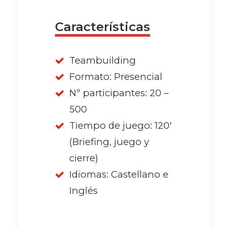
Características
Teambuilding
Formato: Presencial
Nº participantes: 20 –
500
Tiempo de juego: 120'
(Briefing, juego y
cierre)
Idiomas: Castellano e
Inglés