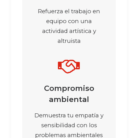
Refuerza el trabajo en
equipo con una
actividad artística y
altruista
Compromiso
ambiental
Demuestra tu empatía y
sensibilidad con los
problemas ambientales