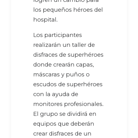
los pequeños héroes del
hospital.
Los participantes
realizarán un taller de
disfraces de superhéroes
donde crearán capas,
máscaras y puños o
escudos de superhéroes
con la ayuda de
monitores profesionales.
El grupo se dividirá en
equipos que deberán
crear disfraces de un