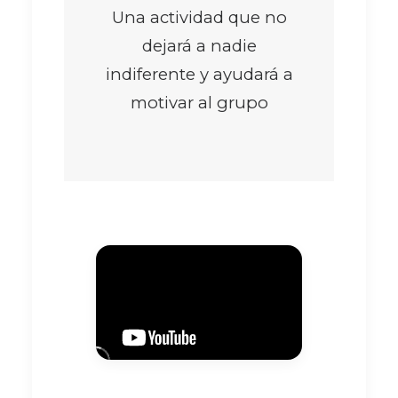
Una actividad que no
dejará a nadie
indiferente y ayudará a
motivar al grupo