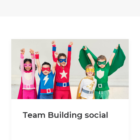
Team Building social