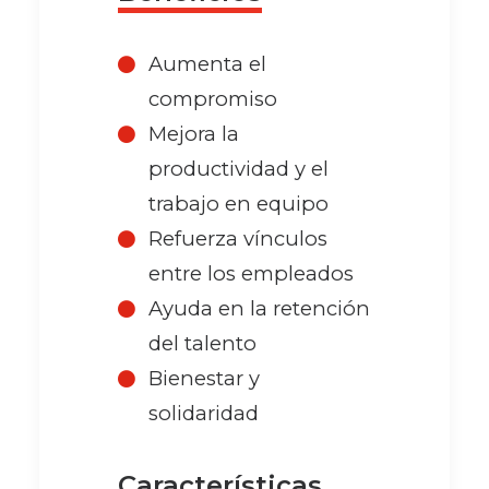
Aumenta el
compromiso
Mejora la
productividad y el
trabajo en equipo
Refuerza vínculos
entre los empleados
Ayuda en la retención
del talento
Bienestar y
solidaridad
Características