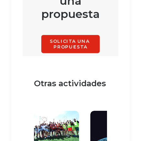
una
propuesta
SOLICITA UNA 
PROPUESTA
Otras actividades