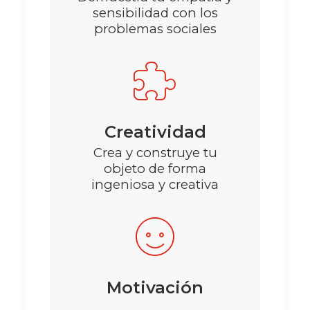
sensibilidad con los
problemas sociales
Creatividad
Crea y construye tu
objeto de forma
ingeniosa y creativa
Motivación