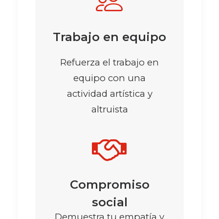
Trabajo en equipo
Refuerza el trabajo en
equipo con una
actividad artística y
altruista
Compromiso
social
Demuestra tu empatía y