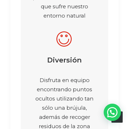
que sufre nuestro
entorno natural
Diversión
Disfruta en equipo
encontrando puntos
ocultos utilizando tan
sólo una brújula,
además de recoger
residuos de la zona