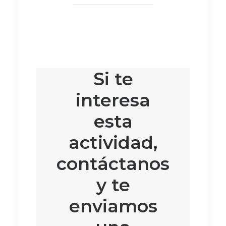
Si te
interesa
esta
actividad,
contáctanos
y te
enviamos