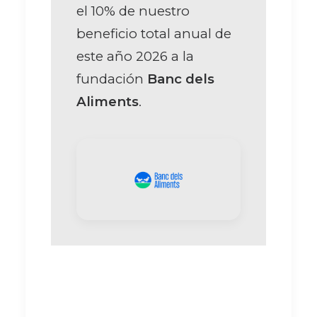
el 10% de nuestro
beneficio total anual de
este año 2026 a la
fundación
Banc dels
Aliments
.