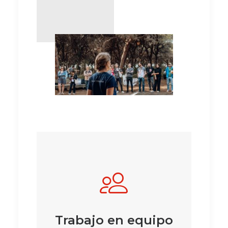
Trabajo en equipo