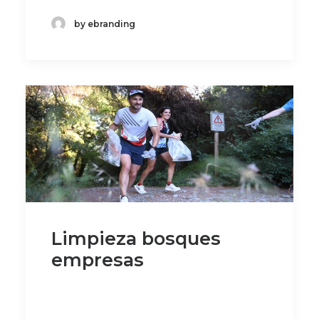
by ebranding
Limpieza bosques
empresas