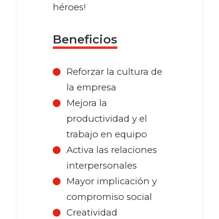
héroes!
Beneficios
Reforzar la cultura de
la empresa
Mejora la
productividad y el
trabajo en equipo
Activa las relaciones
interpersonales
Mayor implicación y
compromiso social
Creatividad