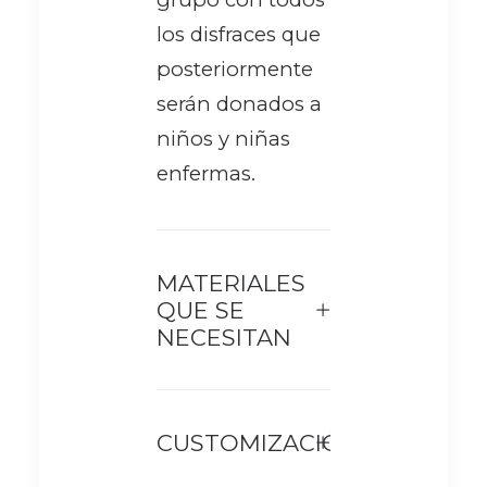
los disfraces que
posteriormente
serán donados a
niños y niñas
enfermas.
MATERIALES
QUE SE
NECESITAN
CUSTOMIZACIÓN