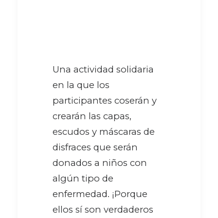
Una actividad solidaria
en la que los
participantes coserán y
crearán las capas,
escudos y máscaras de
disfraces que serán
donados a niños con
algún tipo de
enfermedad. ¡Porque
ellos sí son verdaderos