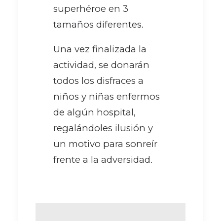
superhéroe en 3
tamaños diferentes.
Una vez finalizada la
actividad, se donarán
todos los disfraces a
niños y niñas enfermos
de algún hospital,
regalándoles ilusión y
un motivo para sonreír
frente a la adversidad.