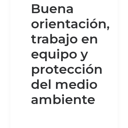
Buena
orientación,
trabajo en
equipo y
protección
del medio
ambiente