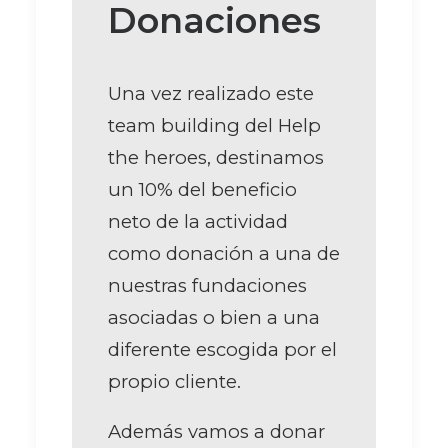
Donaciones
Una vez realizado este
team building del Help
the heroes, destinamos
un 10% del beneficio
neto de la actividad
como donación a una de
nuestras fundaciones
asociadas o bien a una
diferente escogida por el
propio cliente.
Además vamos a donar