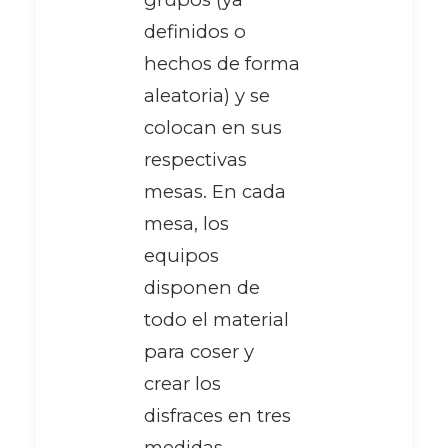
definidos o
hechos de forma
aleatoria) y se
colocan en sus
respectivas
mesas. En cada
mesa, los
equipos
disponen de
todo el material
para coser y
crear los
disfraces en tres
medidas