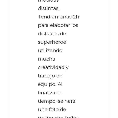
distintas.
Tendrán unas 2h
para elaborar los
disfraces de
superhéroe
utilizando
mucha
creatividad y
trabajo en
equipo. Al
finalizar el
tiempo, se hará
una foto de
grupo con todos