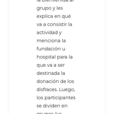
grupo y les
explica en qué
va a consistir la
actividad y
menciona la
fundación u
hospital para la
que va a ser
destinada la
donación de los
disfraces. Luego,
los participantes
se dividen en
grupos (ya