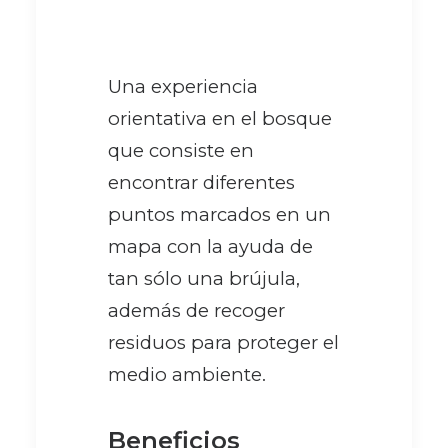
Una experiencia
orientativa en el bosque
que consiste en
encontrar diferentes
puntos marcados en un
mapa con la ayuda de
tan sólo una brújula,
además de recoger
residuos para proteger el
medio ambiente.
Beneficios