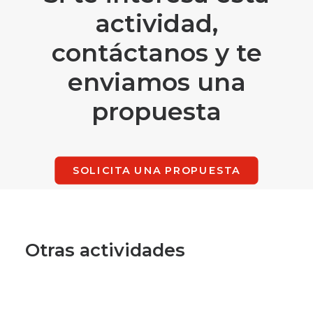
actividad,
contáctanos y te
enviamos una
propuesta
SOLICITA UNA PROPUESTA
Otras actividades