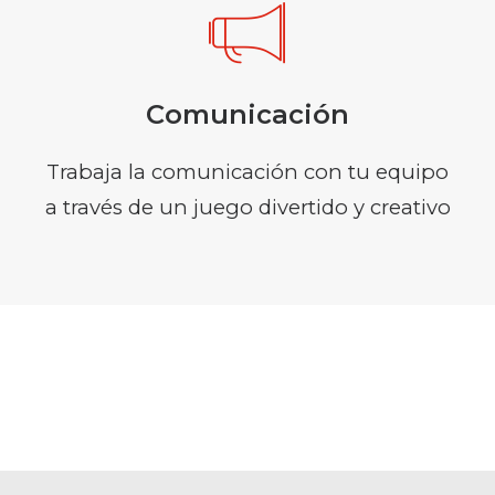
Comunicación
Trabaja la comunicación con tu equipo
a través de un juego divertido y creativo