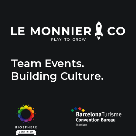
Team Events.
Building Culture.