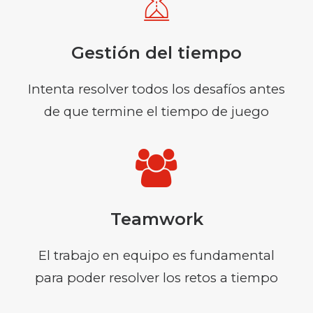
Gestión del tiempo
Intenta resolver todos los desafíos antes
de que termine el tiempo de juego
Teamwork
El trabajo en equipo es fundamental
para poder resolver los retos a tiempo