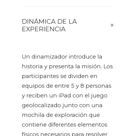
DINÁMICA DE LA
EXPERIENCIA
Un dinamizador introduce la
historia y presenta la misión. Los
participantes se dividen en
equipos de entre 5 y 8 personas
y reciben un iPad con el juego
geolocalizado junto con una
mochila de exploración que
contiene diferentes elementos
físicos necesarios para resolver