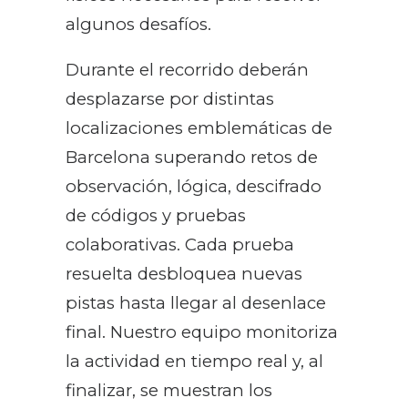
algunos desafíos.
Durante el recorrido deberán
desplazarse por distintas
localizaciones emblemáticas de
Barcelona superando retos de
observación, lógica, descifrado
de códigos y pruebas
colaborativas. Cada prueba
resuelta desbloquea nuevas
pistas hasta llegar al desenlace
final. Nuestro equipo monitoriza
la actividad en tiempo real y, al
finalizar, se muestran los