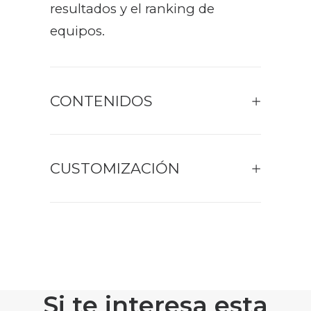
resultados y el ranking de
equipos.
CONTENIDOS
CUSTOMIZACIÓN
Si te interesa esta