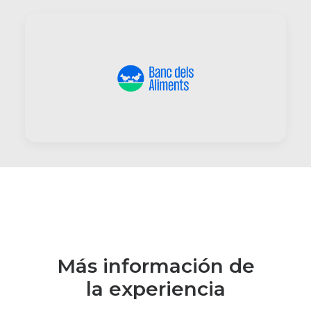
Más información de
la experiencia