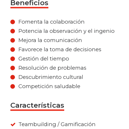
Beneficios
Fomenta la colaboración
Potencia la observación y el ingenio
Mejora la comunicación
Favorece la toma de decisiones
Gestión del tiempo
Resolución de problemas
Descubrimiento cultural
Competición saludable
Características
Teambuilding / Gamificación