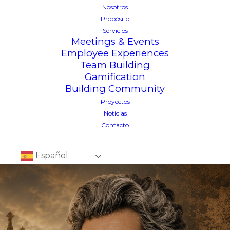
Nosotros
Propósito
Servicios
Meetings & Events
Employee Experiences
Team Building
Gamification
Building Community
Proyectos
Noticias
Contacto
Español