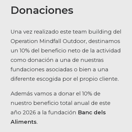
Donaciones
Una vez realizado este team building del
Operation Mindfall Outdoor, destinamos
un 10% del beneficio neto de la actividad
como donación a una de nuestras
fundaciones asociadas o bien a una
diferente escogida por el propio cliente.
Además vamos a donar el 10% de
nuestro beneficio total anual de este
año 2026 a la fundación
Banc dels
Aliments
.