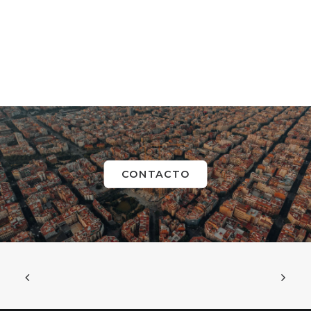
CONTACTO
The Hacker Game