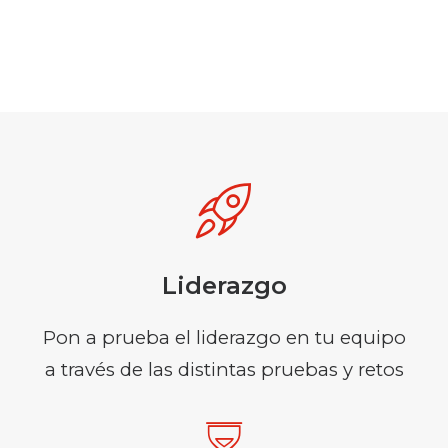
Liderazgo
Pon a prueba el liderazgo en tu equipo
a través de las distintas pruebas y retos