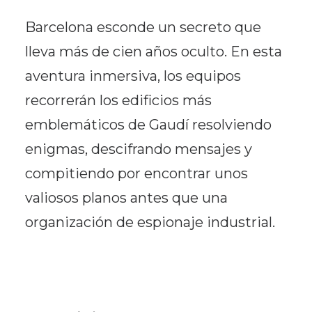
Barcelona esconde un secreto que
lleva más de cien años oculto. En esta
aventura inmersiva, los equipos
recorrerán los edificios más
emblemáticos de Gaudí resolviendo
enigmas, descifrando mensajes y
compitiendo por encontrar unos
valiosos planos antes que una
organización de espionaje industrial.