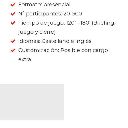
Formato: presencial
Nº participantes: 20-500
Tiempo de juego: 120' - 180' (Briefing,
juego y cierre)
Idiomas: Castellano e Inglés
Customización: Posible con cargo
extra