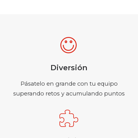
Diversión
Pásatelo en grande con tu equipo
superando retos y acumulando puntos