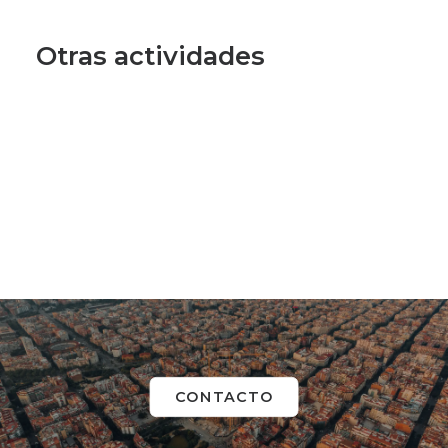
Otras actividades
CONTACTO
Spy Game