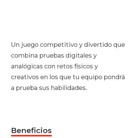
Un juego competitivo y divertido que
combina pruebas digitales y
analógicas con retos físicos y
creativos en los que tu equipo pondrá
a prueba sus habilidades.
Beneficios