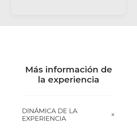
Más información de
la experiencia
DINÁMICA DE LA
EXPERIENCIA