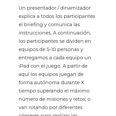
Un presentador / dinamizador
explica a todos los participantes
el briefing y comunica las
instrucciones. A continuación,
los participantes se dividen en
equipos de 5-10 personas y
entregamos a cada equipo un
iPad con el juego. A partir de
aquí los equipos juegan de
forma autónoma durante X
tiempo superando el máximo
número de misiones y retos; o
van rotando por diferentes
córneres para realizar las