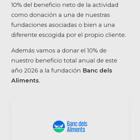
10% del beneficio neto de la actividad
como donación a una de nuestras
fundaciones asociadas o bien a una
diferente escogida por el propio cliente.
Además vamos a donar el 10% de
nuestro beneficio total anual de este
año 2026 a la fundación
Banc dels
Aliments
.