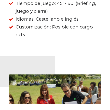
Tiempo de juego: 45' - 90' (Briefing,
juego y cierre)
Idiomas: Castellano e Inglés
Customización: Posible con cargo
extra