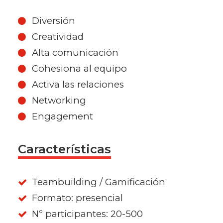
Diversión
Creatividad
Alta comunicación
Cohesiona al equipo
Activa las relaciones
Networking
Engagement
Características
Teambuilding / Gamificación
Formato: presencial
Nº participantes: 20-500