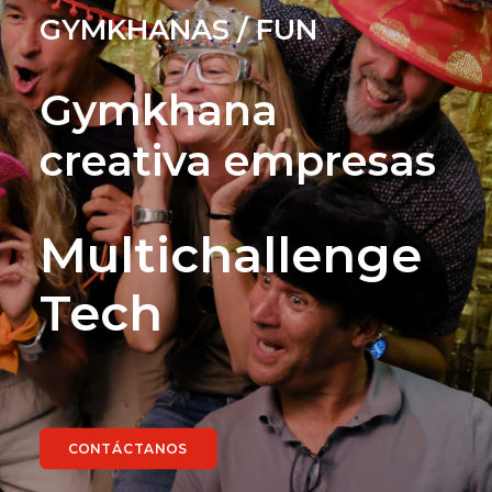
GYMKHANAS / FUN
Gymkhana
creativa empresas
Multichallenge
Tech
CONTÁCTANOS