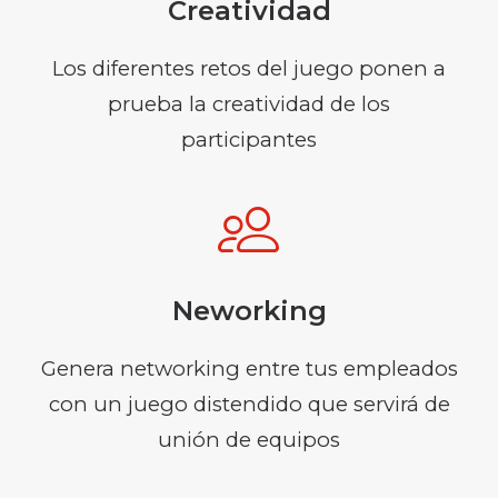
Creatividad
Los diferentes retos del juego ponen a
prueba la creatividad de los
participantes
Neworking
Genera networking entre tus empleados
con un juego distendido que servirá de
unión de equipos