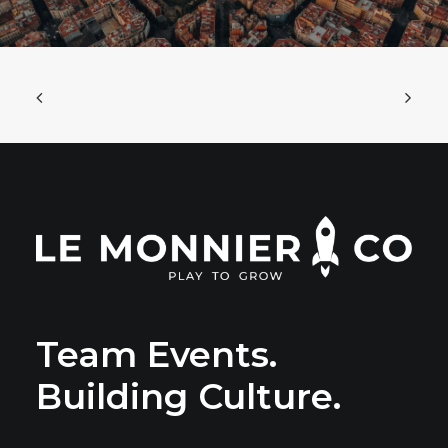
Team Events.
Building Culture.