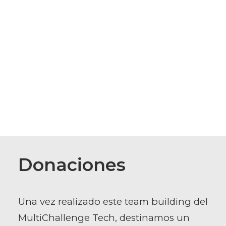
Donaciones
Una vez realizado este team building del
MultiChallenge Tech, destinamos un