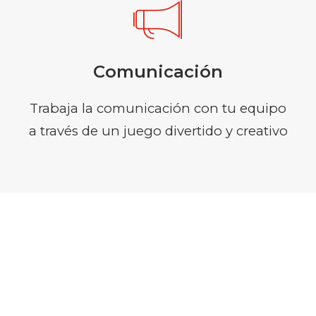
Comunicación
Trabaja la comunicación con tu equipo
a través de un juego divertido y creativo