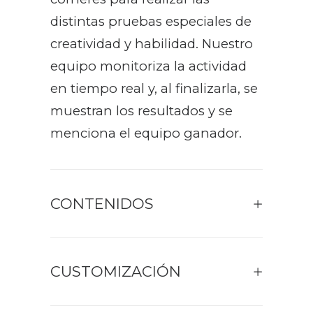
distintas pruebas especiales de
creatividad y habilidad. Nuestro
equipo monitoriza la actividad
en tiempo real y, al finalizarla, se
muestran los resultados y se
menciona el equipo ganador.
CONTENIDOS
CUSTOMIZACIÓN