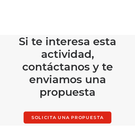
Si te interesa esta
actividad,
contáctanos y te
enviamos una
propuesta
SOLICITA UNA PROPUESTA