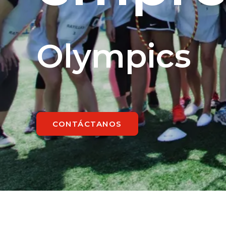
Olympics
CONTÁCTANOS