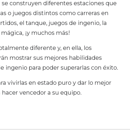
o se construyen diferentes estaciones que
 o juegos distintos como carreras en
tidos, el tanque, juegos de ingenio, la
ra mágica, ¡y muchos más!
talmente diferente y, en ella, los
rán mostrar sus mejores habilidades
 de ingenio para poder superarlas con éxito.
a vivirlas en estado puro y dar lo mejor
hacer vencedor a su equipo.