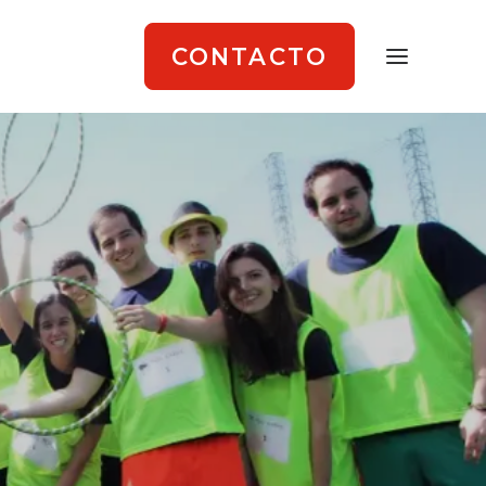
CONTACTO