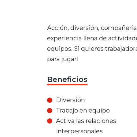
Acción, diversión, compañeri
experiencia llena de actividad
equipos. Si quieres trabajador
para jugar!
Beneficios
Diversión
Trabajo en equipo
Activa las relaciones
interpersonales