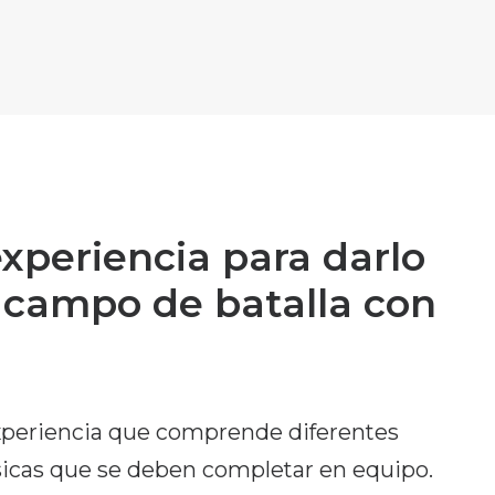
xperiencia para darlo
l campo de batalla con
xperiencia que comprende diferentes
ísicas que se deben completar en equipo.