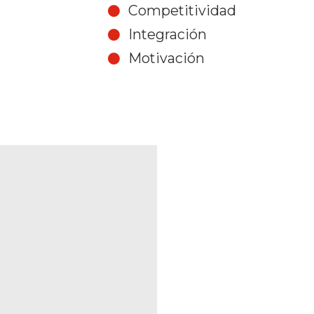
Competitividad
Integración
Motivación