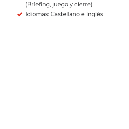
(Briefing, juego y cierre)
Idiomas: Castellano e Inglés