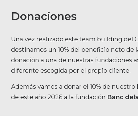
Donaciones
Una vez realizado este team building del 
destinamos un 10% del beneficio neto de 
donación a una de nuestras fundaciones a
diferente escogida por el propio cliente.
Además vamos a donar el 10% de nuestro b
de este año 2026 a la fundación
Banc del