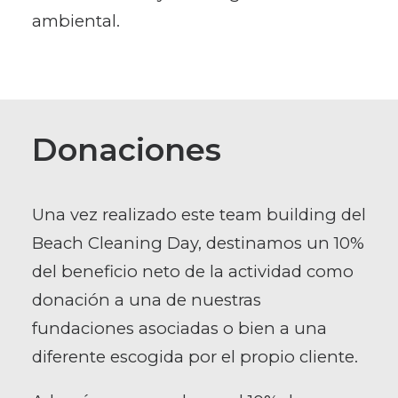
ambiental.
Donaciones
Una vez realizado este team building del
Beach Cleaning Day, destinamos un 10%
del beneficio neto de la actividad como
donación a una de nuestras
fundaciones asociadas o bien a una
diferente escogida por el propio cliente.