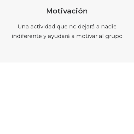
Motivación
Una actividad que no dejará a nadie
indiferente y ayudará a motivar al grupo