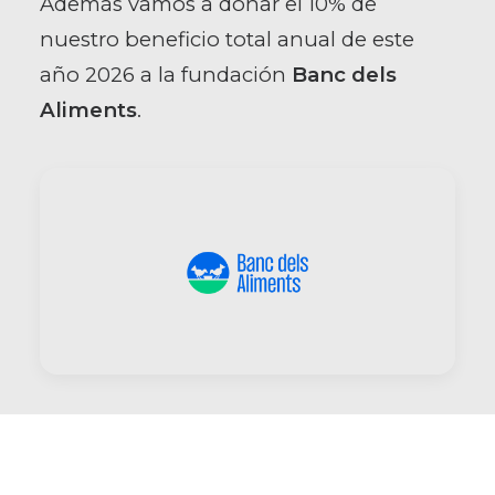
Además vamos a donar el 10% de
nuestro beneficio total anual de este
año 2026 a la fundación
Banc dels
Aliments
.