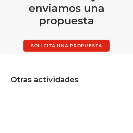
enviamos una
propuesta
SOLICITA UNA PROPUESTA
Otras actividades