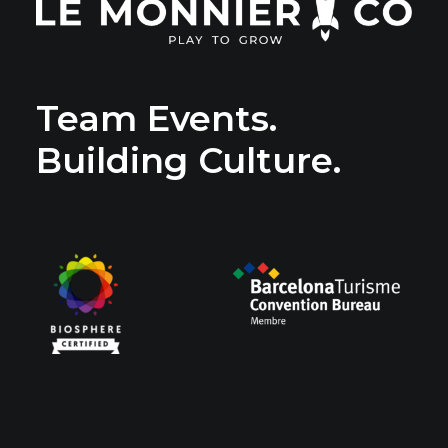
Team Events.
Building Culture.