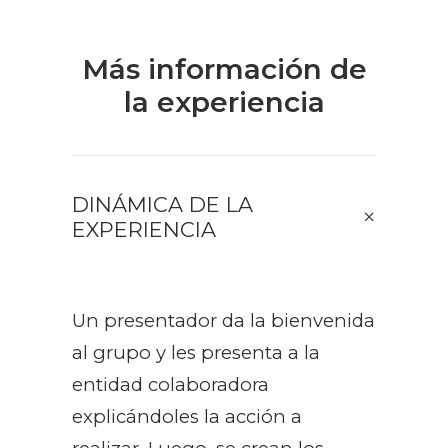
Más información de
la experiencia
DINÁMICA DE LA
EXPERIENCIA
Un presentador da la bienvenida
al grupo y les presenta a la
entidad colaboradora
explicándoles la acción a