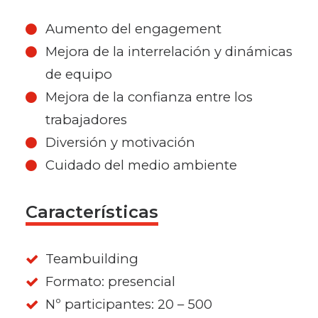
Aumento del engagement
Mejora de la interrelación y dinámicas
de equipo
Mejora de la confianza entre los
trabajadores
Diversión y motivación
Cuidado del medio ambiente
Características
Teambuilding
Formato: presencial
Nº participantes: 20 – 500