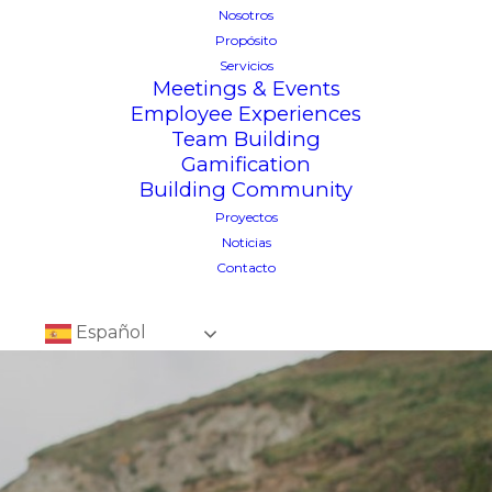
Nosotros
Propósito
Servicios
Meetings & Events
Employee Experiences
Team Building
Gamification
Building Community
Proyectos
Noticias
Contacto
Español