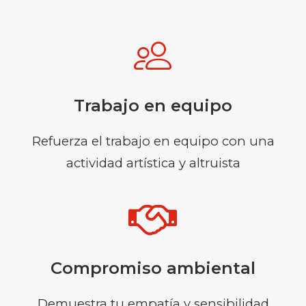
Trabajo en equipo
Refuerza el trabajo en equipo con una
actividad artística y altruista
Compromiso ambiental
Demuestra tu empatía y sensibilidad