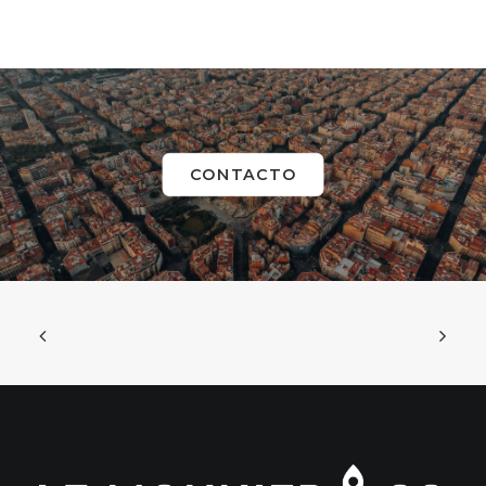
CONTACTO
Team Building Graffiti