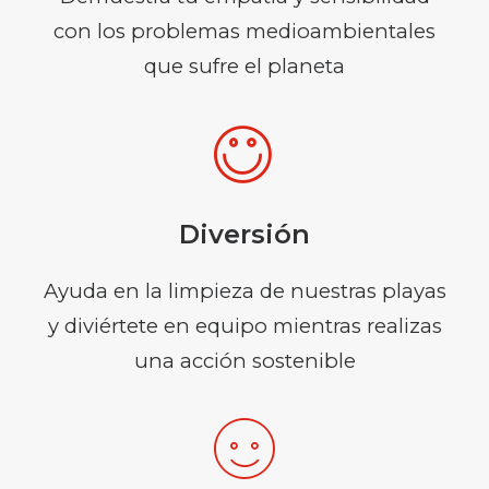
con los problemas medioambientales
que sufre el planeta
Diversión
Ayuda en la limpieza de nuestras playas
y diviértete en equipo mientras realizas
una acción sostenible