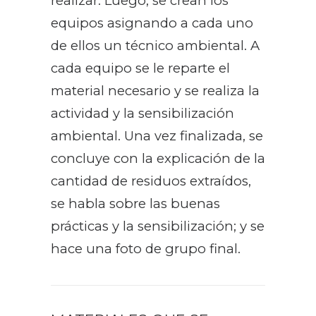
realizar. Luego, se crean los
equipos asignando a cada uno
de ellos un técnico ambiental. A
cada equipo se le reparte el
material necesario y se realiza la
actividad y la sensibilización
ambiental. Una vez finalizada, se
concluye con la explicación de la
cantidad de residuos extraídos,
se habla sobre las buenas
prácticas y la sensibilización; y se
hace una foto de grupo final.