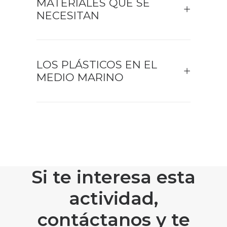
MATERIALES QUE SE
NECESITAN
LOS PLÁSTICOS EN EL
MEDIO MARINO
Si te interesa esta
actividad,
contáctanos y te