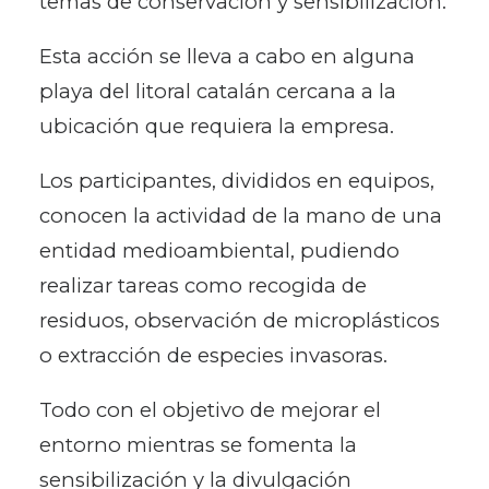
temas de conservación y sensibilización.
Esta acción se lleva a cabo en alguna
playa del litoral catalán cercana a la
ubicación que requiera la empresa.
Los participantes, divididos en equipos,
conocen la actividad de la mano de una
entidad medioambiental, pudiendo
realizar tareas como recogida de
residuos, observación de microplásticos
o extracción de especies invasoras.
Todo con el objetivo de mejorar el
entorno mientras se fomenta la
sensibilización y la divulgación