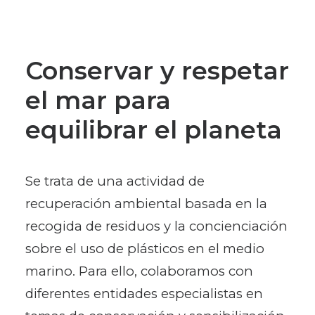
Conservar y respetar
el mar para
equilibrar el planeta
Se trata de una actividad de
recuperación ambiental basada en la
recogida de residuos y la concienciación
sobre el uso de plásticos en el medio
marino. Para ello, colaboramos con
diferentes entidades especialistas en