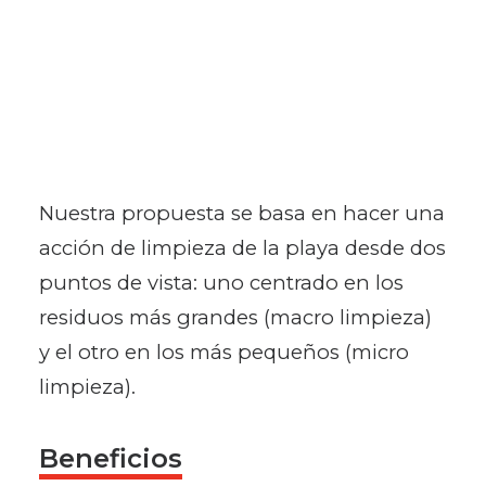
Nuestra propuesta se basa en hacer una
acción de limpieza de la playa desde dos
puntos de vista: uno centrado en los
residuos más grandes (macro limpieza)
y el otro en los más pequeños (micro
limpieza).
Beneficios