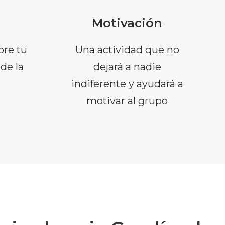
Motivación
re tu
Una actividad que no
 de la
dejará a nadie
indiferente y ayudará a
motivar al grupo