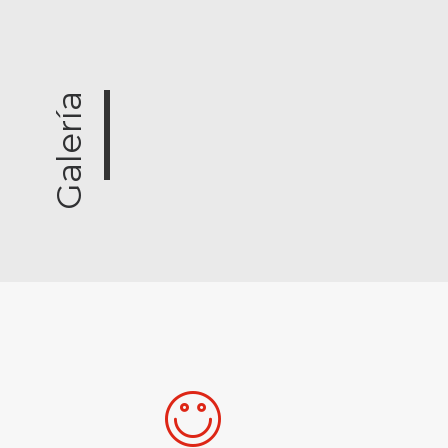
Galería