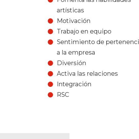
artísticas
Motivación
Trabajo en equipo
Sentimiento de pertenenc
a la empresa
Diversión
Activa las relaciones
Integración
RSC