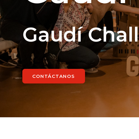
Gaudí Chal
CONTÁCTANOS