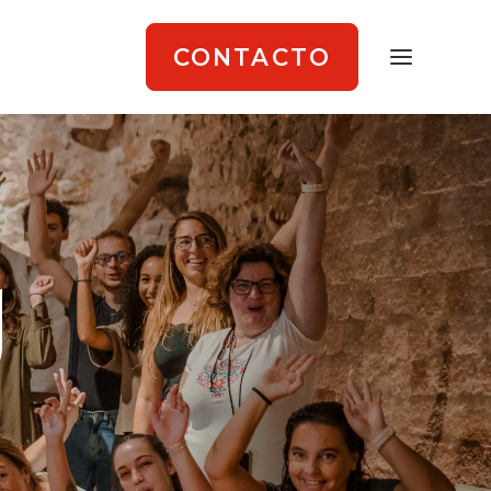
CONTACTO
g