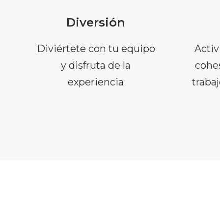
Diversión
Diviértete con tu equipo
Activ
y disfruta de la
cohes
experiencia
trabaj