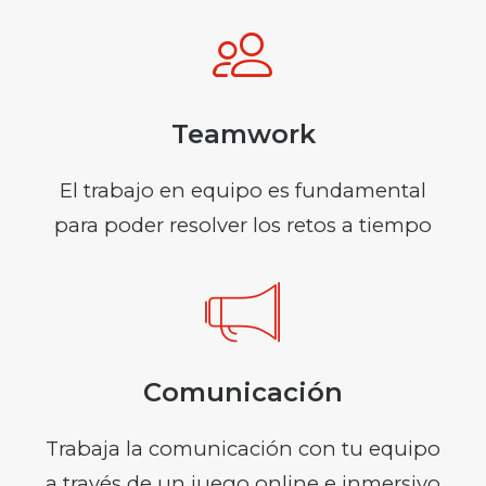
Teamwork
El trabajo en equipo es fundamental
para poder resolver los retos a tiempo
Comunicación
Trabaja la comunicación con tu equipo
a través de un juego online e inmersivo