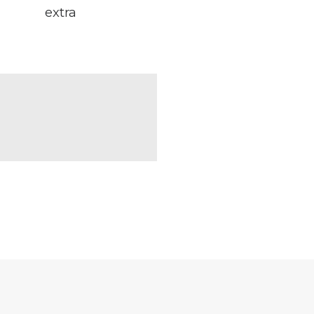
extra