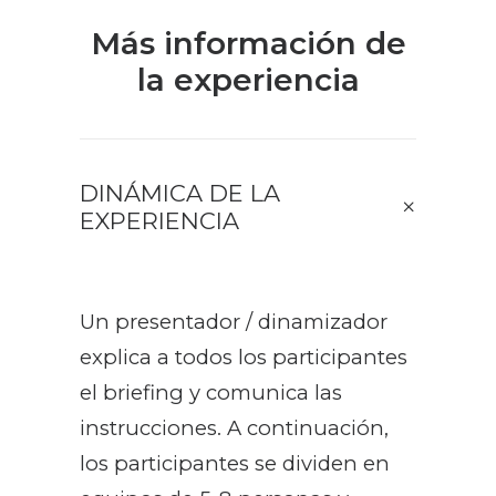
Más información de
la experiencia
DINÁMICA DE LA
EXPERIENCIA
Un presentador / dinamizador
explica a todos los participantes
el briefing y comunica las
instrucciones. A continuación,
los participantes se dividen en