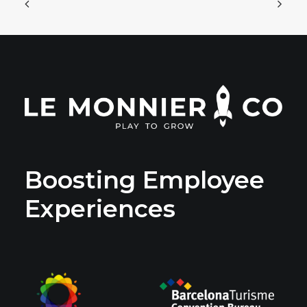
Boosting Employee
Experiences