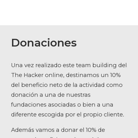
Donaciones
Una vez realizado este team building del
The Hacker online, destinamos un 10%
del beneficio neto de la actividad como
donación a una de nuestras
fundaciones asociadas o bien a una
diferente escogida por el propio cliente.
Además vamos a donar el 10% de