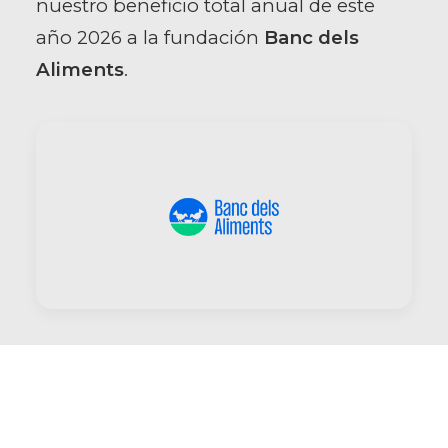
nuestro beneficio total anual de este
año 2026 a la fundación
Banc dels
Aliments
.