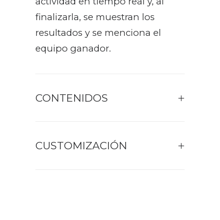
actividad en tiempo real y, al
finalizarla, se muestran los
resultados y se menciona el
equipo ganador.
CONTENIDOS
CUSTOMIZACIÓN