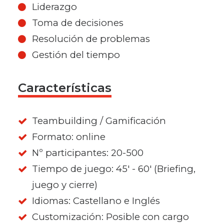
Liderazgo
Toma de decisiones
Resolución de problemas
Gestión del tiempo
Características
Teambuilding / Gamificación
Formato: online
Nº participantes: 20-500
Tiempo de juego: 45' - 60' (Briefing,
juego y cierre)
Idiomas: Castellano e Inglés
Customización: Posible con cargo