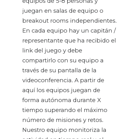
equipos de 5-8 personas y
juegan en salas de equipo o
breakout rooms independientes.
En cada equipo hay un capitán /
representante que ha recibido el
link del juego y debe
compartirlo con su equipo a
través de su pantalla de la
videoconferencia. A partir de
aquí los equipos juegan de
forma autónoma durante X
tiempo superando el máximo
número de misiones y retos.
Nuestro equipo monitoriza la