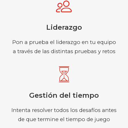
Liderazgo
Pon a prueba el liderazgo en tu equipo
a través de las distintas pruebas y retos
Gestión del tiempo
Intenta resolver todos los desafíos antes
de que termine el tiempo de juego