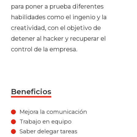
para poner a prueba diferentes
habilidades como el ingenio y la
creatividad, con el objetivo de
detener al hacker y recuperar el
control de la empresa.
Beneficios
Mejora la comunicación
Trabajo en equipo
Saber delegar tareas