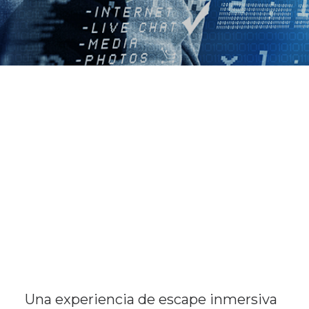
Una experiencia de escape inmersiva