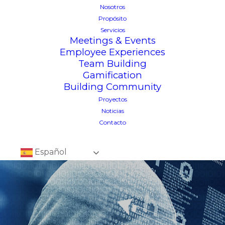
Nosotros
Propósito
Servicios
Meetings & Events
Employee Experiences
Team Building
Gamification
Building Community
Proyectos
Noticias
Contacto
Español