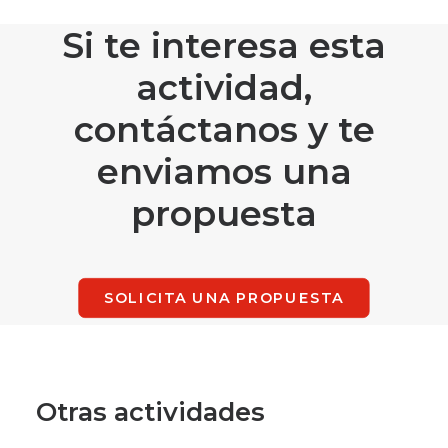
Si te interesa esta
actividad,
contáctanos y te
enviamos una
propuesta
SOLICITA UNA PROPUESTA
Otras actividades