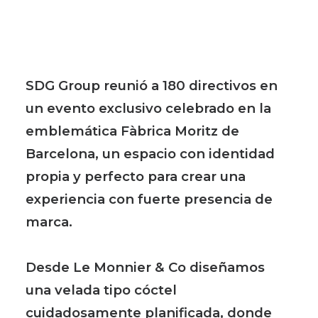
SDG Group reunió a 180 directivos en
un evento exclusivo celebrado en la
emblemática Fàbrica Moritz de
Barcelona, un espacio con identidad
propia y perfecto para crear una
experiencia con fuerte presencia de
marca.
Desde Le Monnier & Co diseñamos
una velada tipo cóctel
cuidadosamente planificada, donde