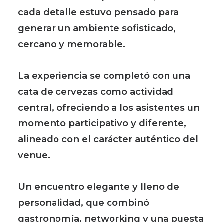
cada detalle estuvo pensado para
generar un ambiente sofisticado,
cercano y memorable.
La experiencia se completó con una
cata de cervezas como actividad
central, ofreciendo a los asistentes un
momento participativo y diferente,
alineado con el carácter auténtico del
venue.
Un encuentro elegante y lleno de
personalidad, que combinó
gastronomía, networking y una puesta