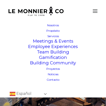
Nosotros
Propósito
Servicios
Meetings & Events
Employee Experiences
Team Building
Gamification
Building Community
Proyectos
Noticias
Contacto
Español