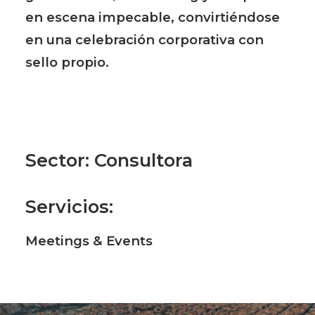
en escena impecable, convirtiéndose
en una celebración corporativa con
sello propio.
Sector
: Consultora
Servicios
:
Meetings & Events