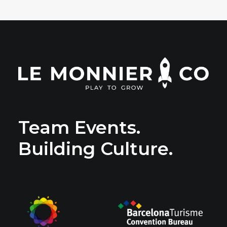
Team Events.
Building Culture.