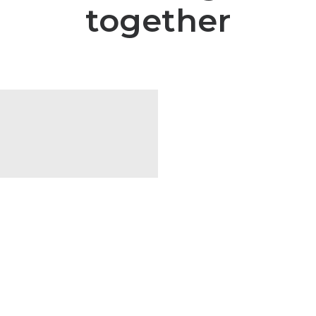
together