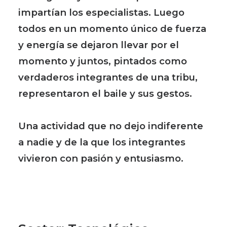
impartían los especialistas. Luego
todos en un momento único de fuerza
y energía se dejaron llevar por el
momento y juntos, pintados como
verdaderos integrantes de una tribu,
representaron el baile y sus gestos.
Una actividad que no dejo indiferente
a nadie y de la que los integrantes
vivieron con pasión y entusiasmo.