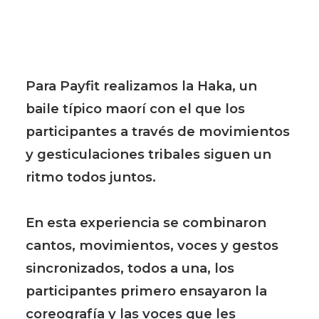
Para Payfit realizamos la Haka, un
baile típico maorí con el que los
participantes a través de movimientos
y gesticulaciones tribales siguen un
ritmo todos juntos.
En esta experiencia se combinaron
cantos, movimientos, voces y gestos
sincronizados, todos a una, los
participantes primero ensayaron la
coreografía y las voces que les