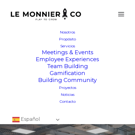
Nosotros
Propósito
Servicios
Meetings & Events
Employee Experiences
Team Building
Gamification
Building Community
Proyectos
Noticias
Contacto
Español