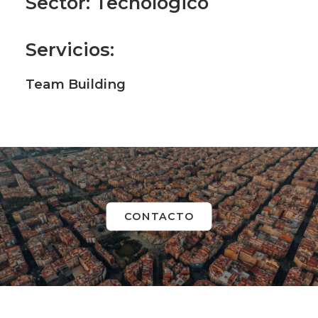
Sector
: Tecnológico
Servicios
:
Team Building
CONTACTO