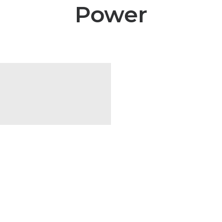
Power