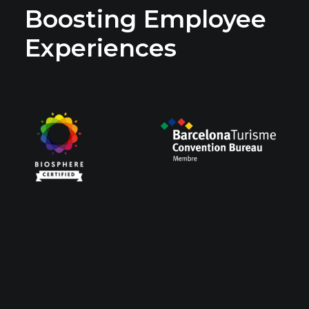
Boosting Employee
Experiences
Servicios