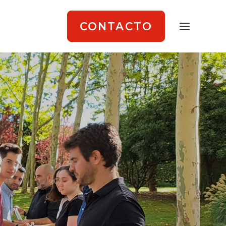
CONTACTO