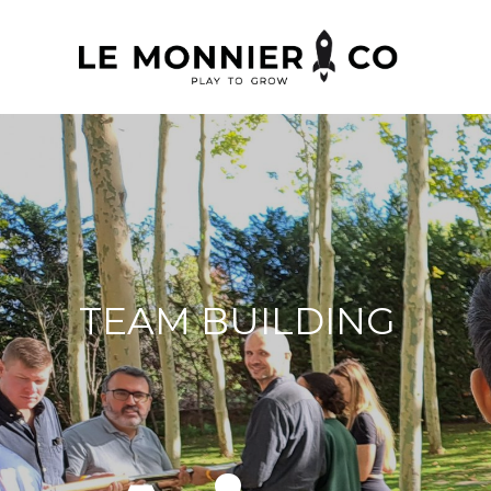
TEAM BUILDING