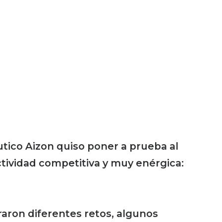
tico Aizon quiso poner a prueba al
tividad competitiva y muy enérgica:
aron diferentes retos, algunos