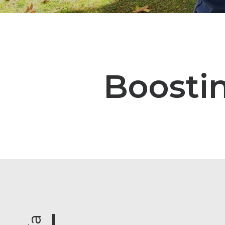
Boosti