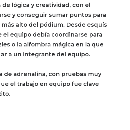
 de lógica y creatividad, con el
arse y conseguir sumar puntos para
o más alto del pódium. Desde esquís
e el equipo debía coordinarse para
zles o la alfombra mágica en la que
ar a un integrante del equipo.
na de adrenalina, con pruebas muy
ue el trabajo en equipo fue clave
ito.