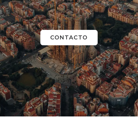
CONTACTO