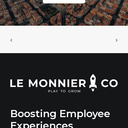
Boosting Employee
Experiences