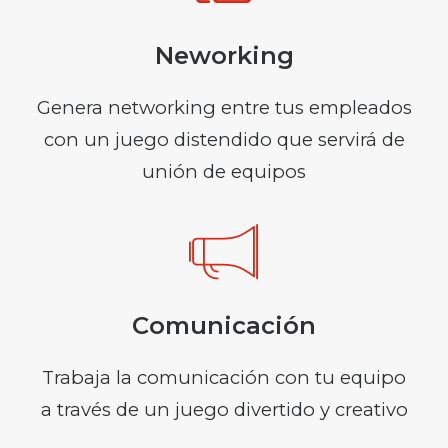
Neworking
Genera networking entre tus empleados
con un juego distendido que servirá de
unión de equipos
Comunicación
Trabaja la comunicación con tu equipo
a través de un juego divertido y creativo