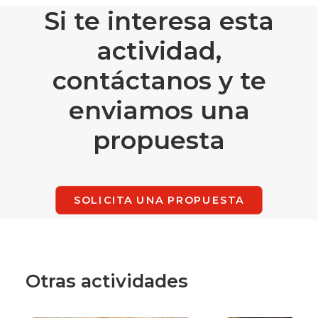
Si te interesa esta
actividad,
contáctanos y te
enviamos una
propuesta
SOLICITA UNA PROPUESTA
Otras actividades