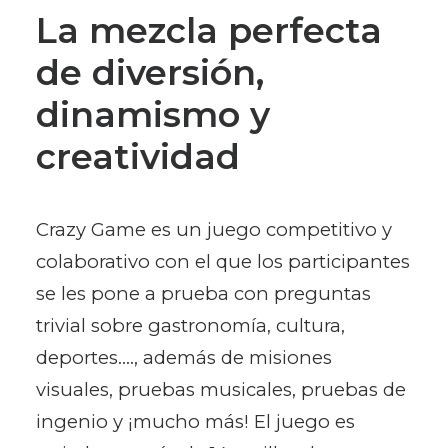
La mezcla perfecta
de diversión,
dinamismo y
creatividad
Crazy Game es un juego competitivo y
colaborativo con el que los participantes
se les pone a prueba con preguntas
trivial sobre gastronomía, cultura,
deportes…., además de misiones
visuales, pruebas musicales, pruebas de
ingenio y ¡mucho más! El juego es