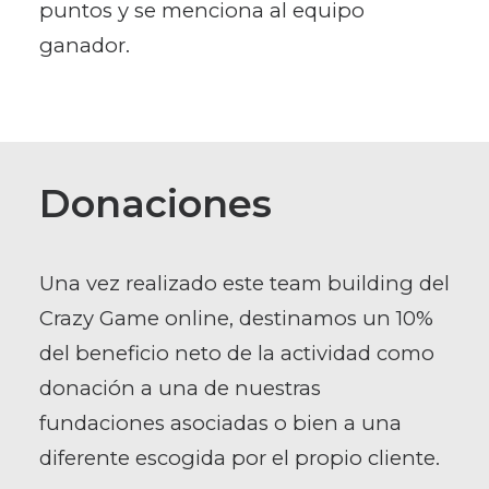
puntos y se menciona al equipo
ganador.
Donaciones
Una vez realizado este team building del
Crazy Game online, destinamos un 10%
del beneficio neto de la actividad como
donación a una de nuestras
fundaciones asociadas o bien a una
diferente escogida por el propio cliente.