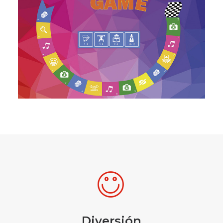
Diversión