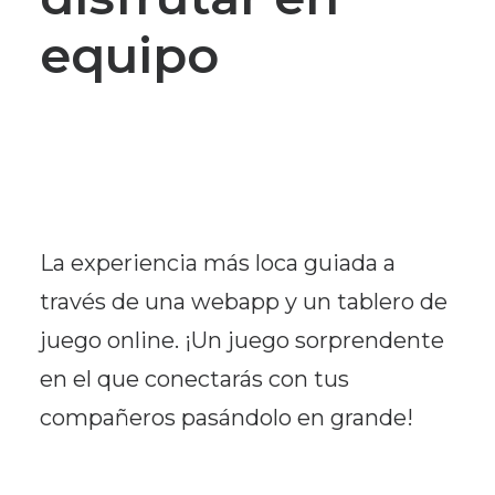
equipo
La experiencia más loca guiada a
través de una webapp y un tablero de
juego online. ¡Un juego sorprendente
en el que conectarás con tus
compañeros pasándolo en grande!