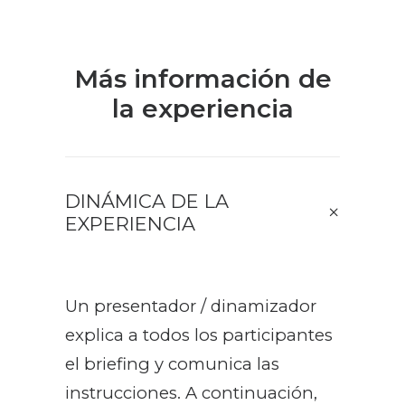
Más información de
la experiencia
DINÁMICA DE LA
EXPERIENCIA
Un presentador / dinamizador
explica a todos los participantes
el briefing y comunica las
instrucciones. A continuación,