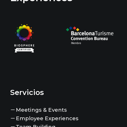
Servicios
Meetings & Events
Employee Experiences
Team Building