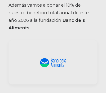
Además vamos a donar el 10% de
nuestro beneficio total anual de este
año 2026 a la fundación
Banc dels
Aliments
.