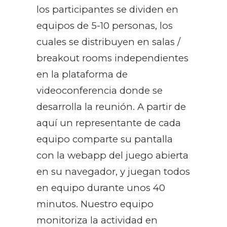
los participantes se dividen en
equipos de 5-10 personas, los
cuales se distribuyen en salas /
breakout rooms independientes
en la plataforma de
videoconferencia donde se
desarrolla la reunión. A partir de
aquí un representante de cada
equipo comparte su pantalla
con la webapp del juego abierta
en su navegador, y juegan todos
en equipo durante unos 40
minutos. Nuestro equipo
monitoriza la actividad en