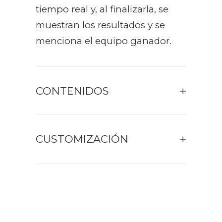
tiempo real y, al finalizarla, se
muestran los resultados y se
menciona el equipo ganador.
CONTENIDOS
CUSTOMIZACIÓN