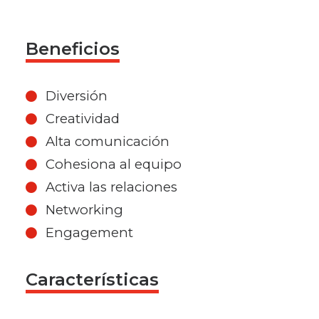
Beneficios
Diversión
Creatividad
Alta comunicación
Cohesiona al equipo
Activa las relaciones
Networking
Engagement
Características