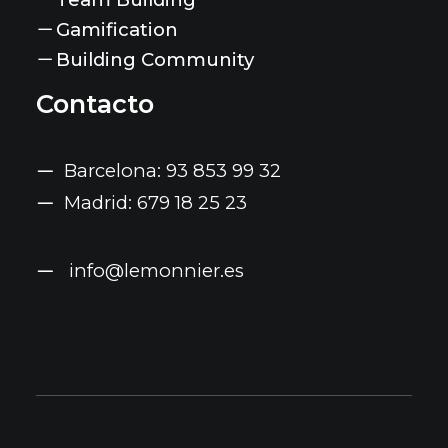
Gamification
Building Community
Contacto
Barcelona: 93 853 99 32
Madrid: 679 18 25 23
info@lemonnier.es