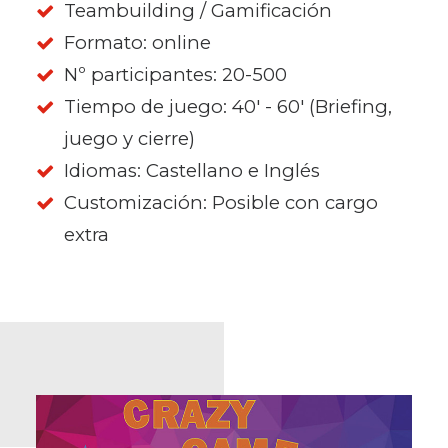
Teambuilding / Gamificación
Formato: online
Nº participantes: 20-500
Tiempo de juego: 40' - 60' (Briefing,
juego y cierre)
Idiomas: Castellano e Inglés
Customización: Posible con cargo
extra