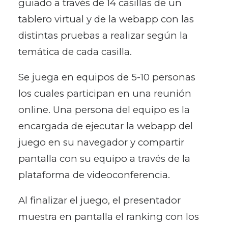
guiado a través de 14 casillas de un
tablero virtual y de la webapp con las
distintas pruebas a realizar según la
temática de cada casilla.
Se juega en equipos de 5-10 personas
los cuales participan en una reunión
online. Una persona del equipo es la
encargada de ejecutar la webapp del
juego en su navegador y compartir
pantalla con su equipo a través de la
plataforma de videoconferencia.
Al finalizar el juego, el presentador
muestra en pantalla el ranking con los