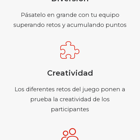
Pásatelo en grande con tu equipo
superando retos y acumulando puntos
Creatividad
Los diferentes retos del juego ponen a
prueba la creatividad de los
participantes