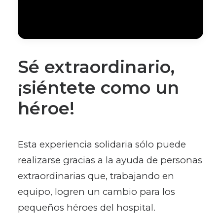
Sé extraordinario,
¡siéntete como un
héroe!
Esta experiencia solidaria sólo puede
realizarse gracias a la ayuda de personas
extraordinarias que, trabajando en
equipo, logren un cambio para los
pequeños héroes del hospital.