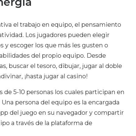
nergía
tiva el trabajo en equipo, el pensamiento
eatividad. Los jugadores pueden elegir
os y escoger los que más les gusten o
habilidades del propio equipo. Desde
s, buscar el tesoro, dibujar, jugar al doble
divinar, ¡hasta jugar al casino!
 de 5-10 personas los cuales participan en
. Una persona del equipo es la encargada
app del juego en su navegador y compartir
ipo a través de la plataforma de