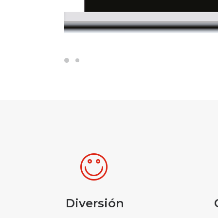
Diversión