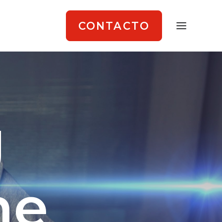
CONTACTO
g
ne