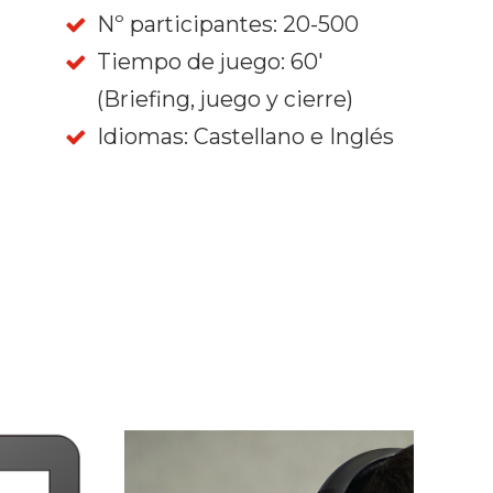
Nº participantes: 20-500
Tiempo de juego: 60'
(Briefing, juego y cierre)
Idiomas: Castellano e Inglés