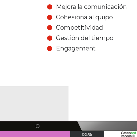
n
Mejora la comunicación
Cohesiona al quipo
Competitividad
Gestión del tiempo
Engagement