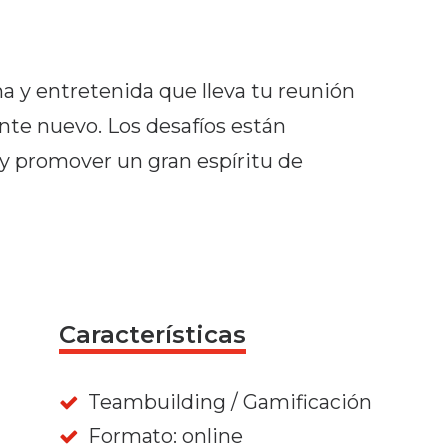
 y entretenida que lleva tu reunión
nte nuevo. Los desafíos están
 y promover un gran espíritu de
Características
Teambuilding / Gamificación
Formato: online