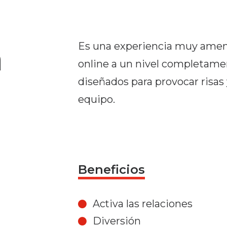
a
Es una experiencia muy amena
online a un nivel completame
diseñados para provocar risas
equipo.
Beneficios
Activa las relaciones
Diversión