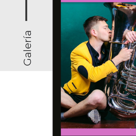
Galería