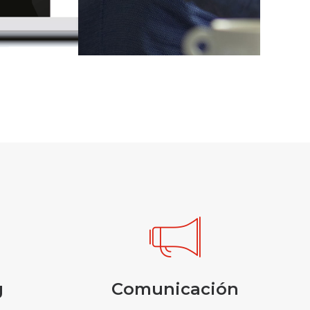
g
Comunicación