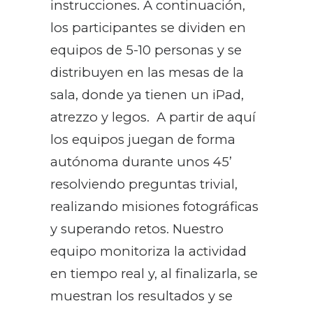
instrucciones. A continuación,
los participantes se dividen en
equipos de 5-10 personas y se
distribuyen en las mesas de la
sala, donde ya tienen un iPad,
atrezzo y legos. A partir de aquí
los equipos juegan de forma
autónoma durante unos 45’
resolviendo preguntas trivial,
realizando misiones fotográficas
y superando retos. Nuestro
equipo monitoriza la actividad
en tiempo real y, al finalizarla, se
muestran los resultados y se