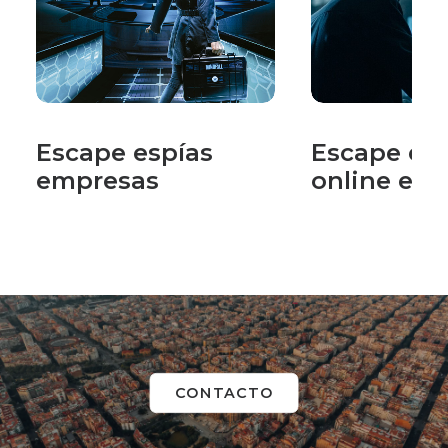
Escape espías
Escape esp
empresas
online em
CONTACTO