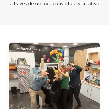
a través de un juego divertido y creativo