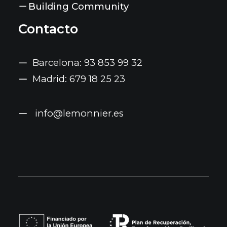
Building Community
Contacto
Barcelona: 93 853 99 32
Madrid: 679 18 25 23
info@lemonnier.es