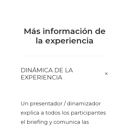
Más información de
la experiencia
DINÁMICA DE LA
EXPERIENCIA
Un presentador / dinamizador
explica a todos los participantes
el briefing y comunica las