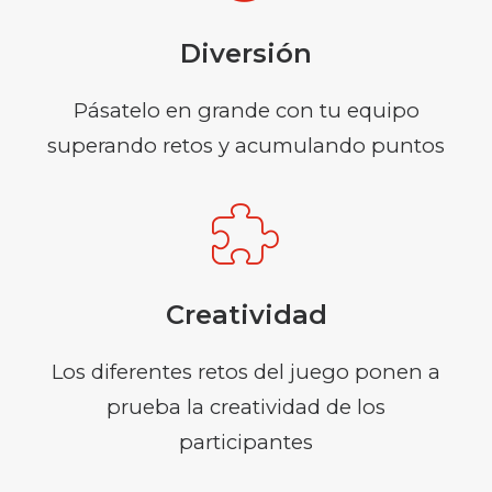
Diversión
Pásatelo en grande con tu equipo
superando retos y acumulando puntos
Creatividad
Los diferentes retos del juego ponen a
prueba la creatividad de los
participantes