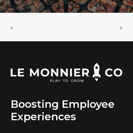
Boosting Employee
Experiences