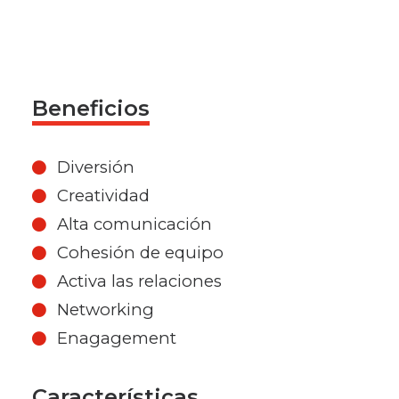
Beneficios
Diversión
Creatividad
Alta comunicación
Cohesión de equipo
Activa las relaciones
Networking
Enagagement
Características