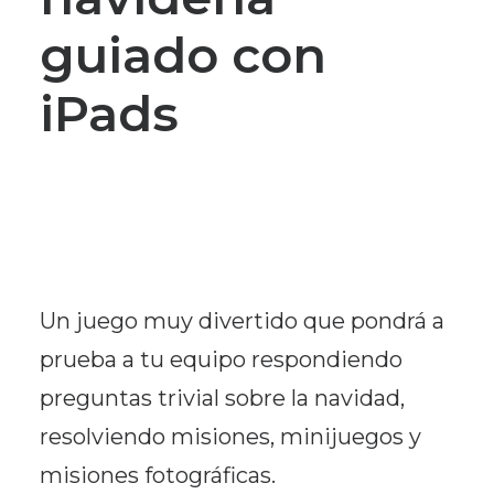
guiado con
iPads
Un juego muy divertido que pondrá a
prueba a tu equipo respondiendo
preguntas trivial sobre la navidad,
resolviendo misiones, minijuegos y
misiones fotográficas.