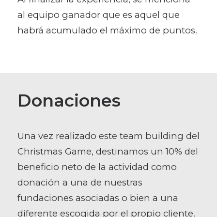
al equipo ganador que es aquel que
habrá acumulado el máximo de puntos.
Donaciones
Una vez realizado este team building del
Christmas Game, destinamos un 10% del
beneficio neto de la actividad como
donación a una de nuestras
fundaciones asociadas o bien a una
diferente escogida por el propio cliente.