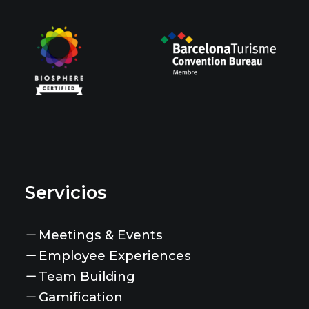
Servicios
Meetings & Events
Employee Experiences
Team Building
Gamification