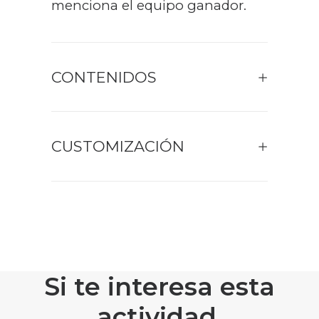
menciona el equipo ganador.
CONTENIDOS
CUSTOMIZACIÓN
Si te interesa esta
actividad,