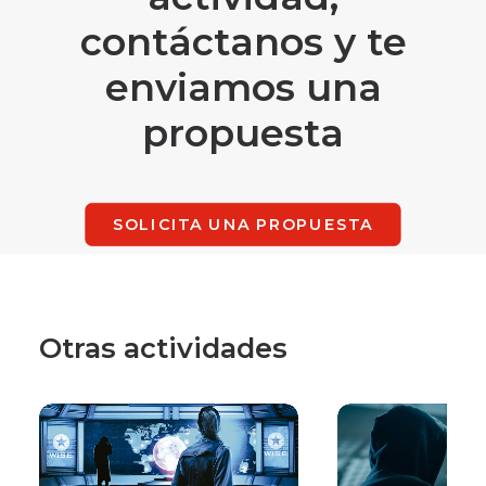
contáctanos y te
enviamos una
propuesta
SOLICITA UNA PROPUESTA
Otras actividades