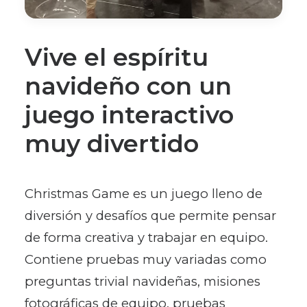
Vive el espíritu
navideño con un
juego interactivo
muy divertido
Christmas Game es un juego lleno de
diversión y desafíos que permite pensar
de forma creativa y trabajar en equipo.
Contiene pruebas muy variadas como
preguntas trivial navideñas, misiones
fotográficas de equipo, pruebas