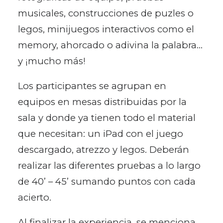
musicales, construcciones de puzles o
legos, minijuegos interactivos como el
memory, ahorcado o adivina la palabra…
y ¡mucho más!
Los participantes se agrupan en
equipos en mesas distribuidas por la
sala y donde ya tienen todo el material
que necesitan: un iPad con el juego
descargado, atrezzo y legos. Deberán
realizar las diferentes pruebas a lo largo
de 40’ – 45’ sumando puntos con cada
acierto.
Al finalizar la experiencia, se menciona