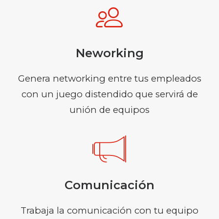
Neworking
Genera networking entre tus empleados
con un juego distendido que servirá de
unión de equipos
Comunicación
Trabaja la comunicación con tu equipo