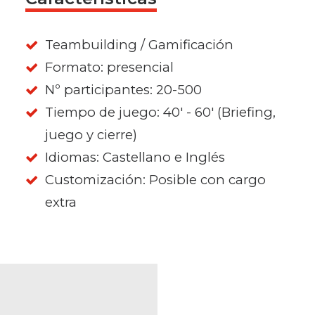
Teambuilding / Gamificación
Formato: presencial
Nº participantes: 20-500
Tiempo de juego: 40' - 60' (Briefing,
juego y cierre)
Idiomas: Castellano e Inglés
Customización: Posible con cargo
extra