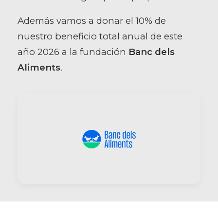
Además vamos a donar el 10% de
nuestro beneficio total anual de este
año 2026 a la fundación
Banc dels
Aliments
.