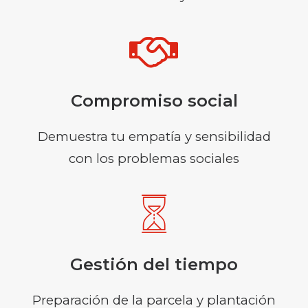
Compromiso social
Demuestra tu empatía y sensibilidad
con los problemas sociales
Gestión del tiempo
Preparación de la parcela y plantación