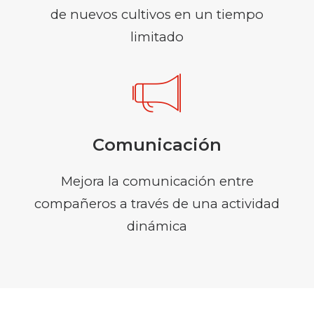
de nuevos cultivos en un tiempo
limitado
Comunicación
Mejora la comunicación entre
compañeros a través de una actividad
dinámica