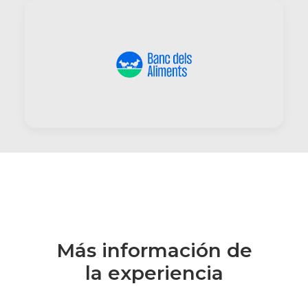
Más información de
la experiencia