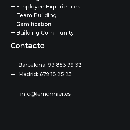
Employee Experiences
Team Building
Gamification
Building Community
Contacto
Barcelona: 93 853 99 32
Madrid: 679 18 25 23
info@lemonnier.es