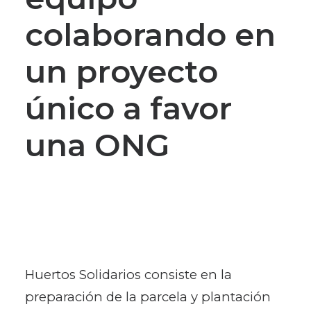
colaborando en
un proyecto
único a favor
una ONG
Huertos Solidarios consiste en la
preparación de la parcela y plantación