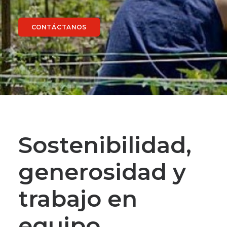
CONTÁCTANOS
Sostenibilidad,
generosidad y
trabajo en
equipo