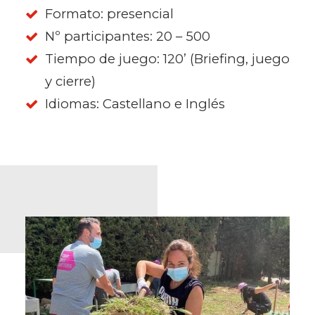
Formato: presencial
Nº participantes: 20 – 500
Tiempo de juego: 120’ (Briefing, juego
y cierre)
Idiomas: Castellano e Inglés