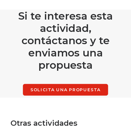
Si te interesa esta
actividad,
contáctanos y te
enviamos una
propuesta
SOLICITA UNA PROPUESTA
Otras actividades