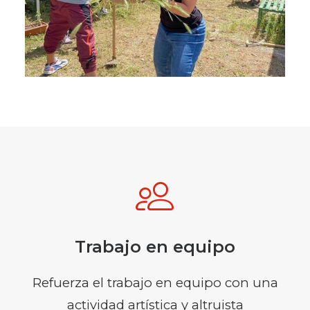
Trabajo en equipo
Refuerza el trabajo en equipo con una
actividad artística y altruista