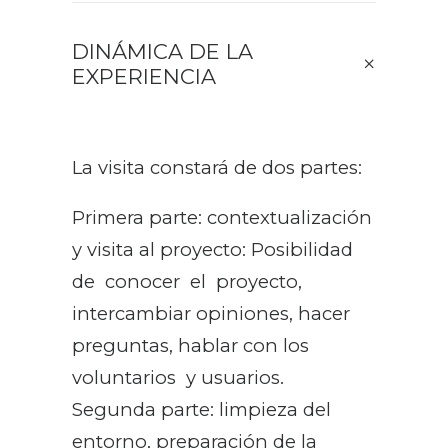
DINÁMICA DE LA
EXPERIENCIA
La visita constará de dos partes:
Primera parte: contextualización
y visita al proyecto: Posibilidad
de conocer el proyecto,
intercambiar opiniones, hacer
preguntas, hablar con los
voluntarios y usuarios.
Segunda parte: limpieza del
entorno, preparación de la