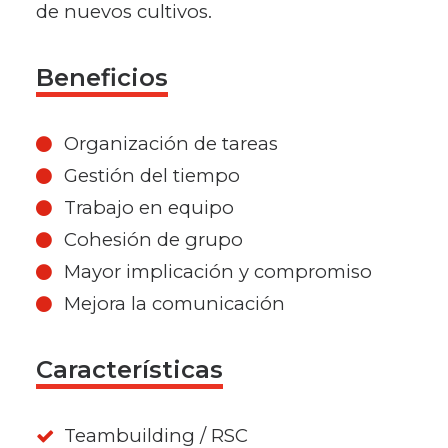
de nuevos cultivos.
Beneficios
Organización de tareas
Gestión del tiempo
Trabajo en equipo
Cohesión de grupo
Mayor implicación y compromiso
Mejora la comunicación
Características
Teambuilding / RSC