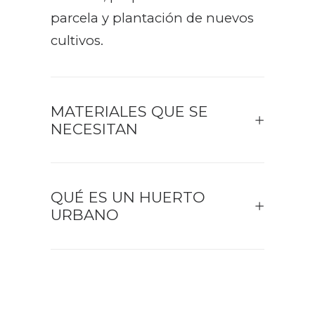
parcela y plantación de nuevos
cultivos.
MATERIALES QUE SE
NECESITAN
QUÉ ES UN HUERTO
URBANO