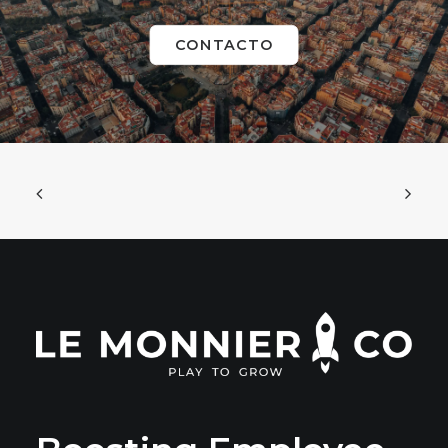
CONTACTO