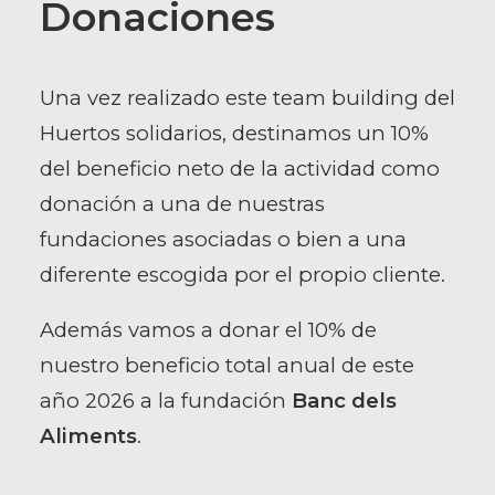
Donaciones
Una vez realizado este team building del
Huertos solidarios, destinamos un 10%
del beneficio neto de la actividad como
donación a una de nuestras
fundaciones asociadas o bien a una
diferente escogida por el propio cliente.
Además vamos a donar el 10% de
nuestro beneficio total anual de este
año 2026 a la fundación
Banc dels
Aliments
.