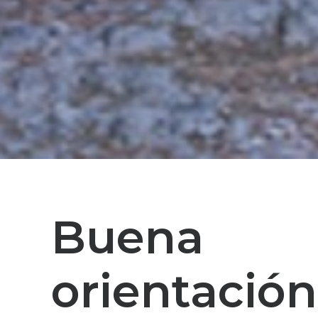
Buena
orientación