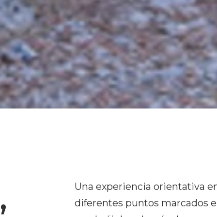
,
Una experiencia orientativa e
diferentes puntos marcados e