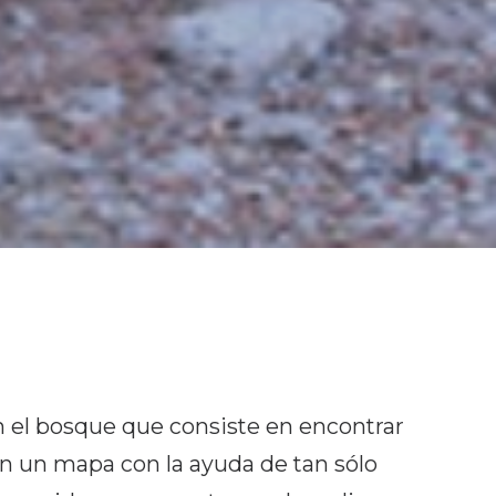
n el bosque que consiste en encontrar
n un mapa con la ayuda de tan sólo