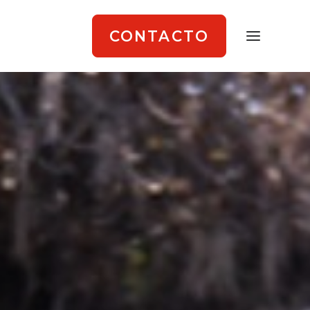
CONTACTO