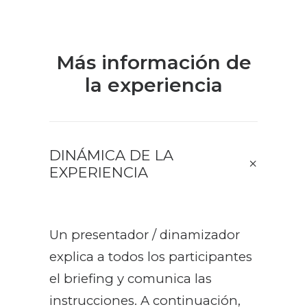
Más información de
la experiencia
DINÁMICA DE LA
EXPERIENCIA
Un presentador / dinamizador
explica a todos los participantes
el briefing y comunica las
instrucciones. A continuación,