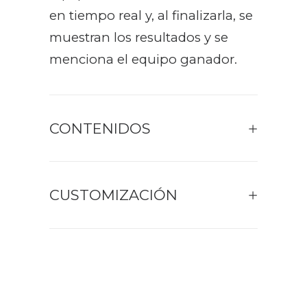
en tiempo real y, al finalizarla, se
muestran los resultados y se
menciona el equipo ganador.
CONTENIDOS
CUSTOMIZACIÓN