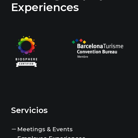
Experiences
Servicios
Meetings & Events