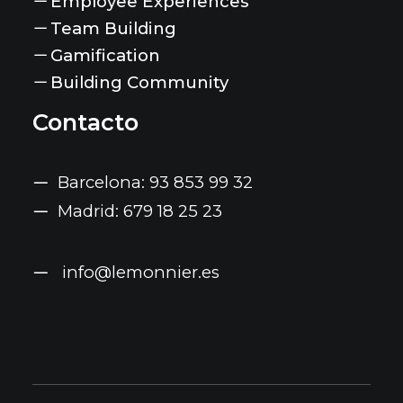
Employee Experiences
Team Building
Gamification
Building Community
Contacto
Barcelona: 93 853 99 32
Madrid: 679 18 25 23
info@lemonnier.es