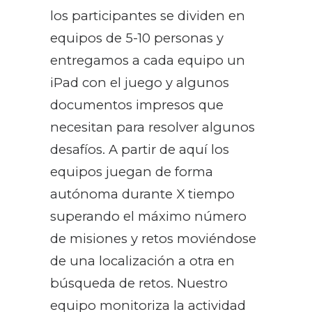
los participantes se dividen en
equipos de 5-10 personas y
entregamos a cada equipo un
iPad con el juego y algunos
documentos impresos que
necesitan para resolver algunos
desafíos. A partir de aquí los
equipos juegan de forma
autónoma durante X tiempo
superando el máximo número
de misiones y retos moviéndose
de una localización a otra en
búsqueda de retos. Nuestro
equipo monitoriza la actividad