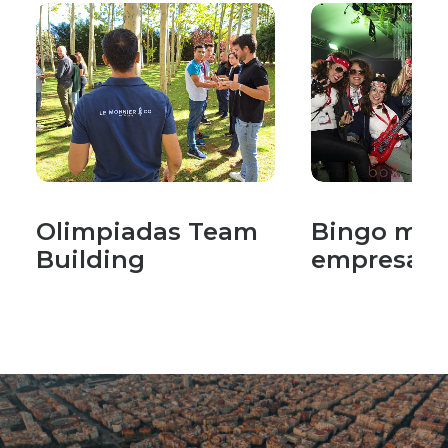
Olimpiadas Team
Bingo mus
Building
empresas