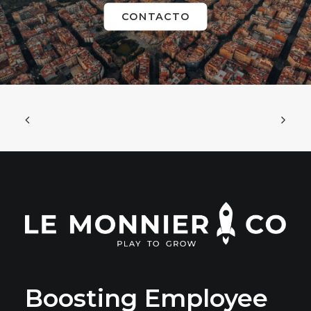
CONTACTO
Boosting Employee