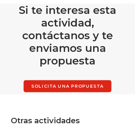
Si te interesa esta
actividad,
contáctanos y te
enviamos una
propuesta
SOLICITA UNA PROPUESTA
Otras actividades