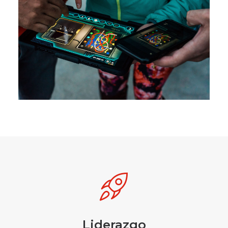
Liderazgo