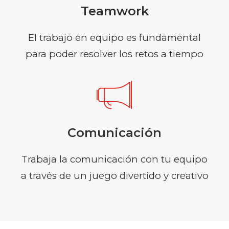
Teamwork
El trabajo en equipo es fundamental
para poder resolver los retos a tiempo
Comunicación
Trabaja la comunicación con tu equipo
a través de un juego divertido y creativo