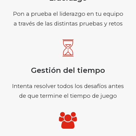
Pon a prueba el liderazgo en tu equipo
a través de las distintas pruebas y retos
Gestión del tiempo
Intenta resolver todos los desafíos antes
de que termine el tiempo de juego