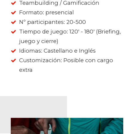
Teambuilding / Gamificación
Formato: presencial
Nº participantes: 20-500
Tiempo de juego: 120' - 180' (Briefing,
juego y cierre)
Idiomas: Castellano e Inglés
Customización: Posible con cargo
extra