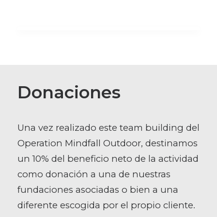
Donaciones
Una vez realizado este team building del
Operation Mindfall Outdoor, destinamos
un 10% del beneficio neto de la actividad
como donación a una de nuestras
fundaciones asociadas o bien a una
diferente escogida por el propio cliente.