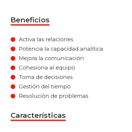
Beneficios
Activa las relaciones
Potencia la capacidad analítica
Mejora la comunicación
Cohesiona al equipo
Toma de decisiones
Gestión del tiempo
Resolución de problemas
Características