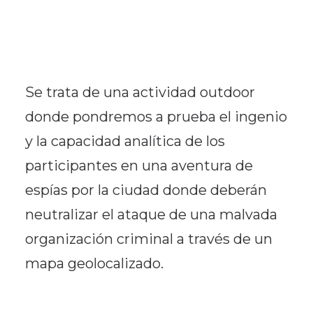
Se trata de una actividad outdoor
donde pondremos a prueba el ingenio
y la capacidad analítica de los
participantes en una aventura de
espías por la ciudad donde deberán
neutralizar el ataque de una malvada
organización criminal a través de un
mapa geolocalizado.