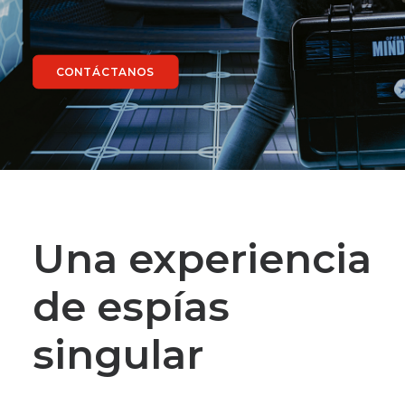
CONTÁCTANOS
Una experiencia
de espías
singular