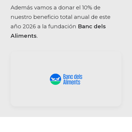
Además vamos a donar el 10% de
nuestro beneficio total anual de este
año 2026 a la fundación
Banc dels
Aliments
.