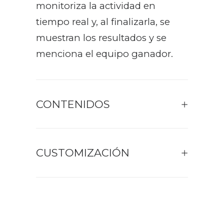
monitoriza la actividad en
tiempo real y, al finalizarla, se
muestran los resultados y se
menciona el equipo ganador.
CONTENIDOS
CUSTOMIZACIÓN