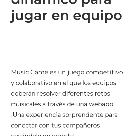
jugar en equipo
Music Game es un juego competitivo
y colaborativo en el que los equipos
deberán resolver diferentes retos
musicales a través de una webapp.
¡Una experiencia sorprendente para
conectar con tus compañeros