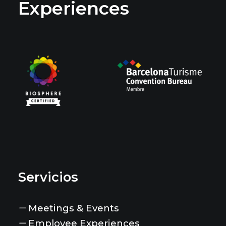
Experiences
Servicios
Meetings & Events
Employee Experiences