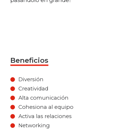
pasándolo en grande!
Beneficios
Diversión
Creatividad
Alta comunicación
Cohesiona al equipo
Activa las relaciones
Networking