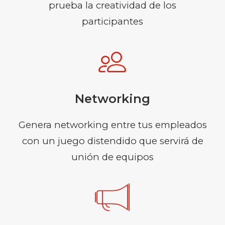
prueba la creatividad de los
participantes
Networking
Genera networking entre tus empleados
con un juego distendido que servirá de
unión de equipos