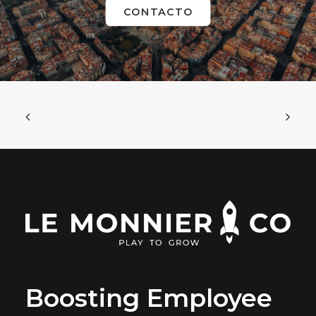
CONTACTO
Boosting Employee