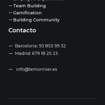
Team Building
Gamification
Building Community
Contacto
Barcelona: 93 853 99 32
Madrid: 679 18 25 23
info@lemonnier.es