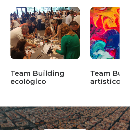
Team Building
Team Buil
ecológico
artístico