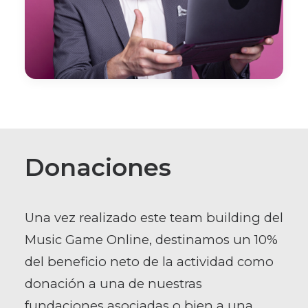
Donaciones
Una vez realizado este team building del
Music Game Online, destinamos un 10%
del beneficio neto de la actividad como
donación a una de nuestras
fundaciones asociadas o bien a una