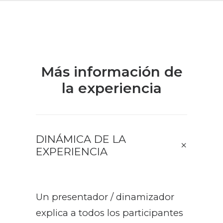
Más información de
la experiencia
DINÁMICA DE LA
EXPERIENCIA
Un presentador / dinamizador
explica a todos los participantes