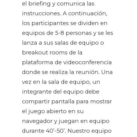
el briefing y comunica las
instrucciones. A continuación,
los participantes se dividen en
equipos de 5-8 personas y se les
lanza a sus salas de equipo o
breakout rooms de la
plataforma de videoconferencia
donde se realiza la reunión. Una
vez en la sala de equipo, un
integrante del equipo debe
compartir pantalla para mostrar
el juego abierto en su
navegador y juegan en equipo
durante 40’-50’. Nuestro equipo