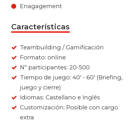
Enagagement
Características
Teambuilding / Gamificación
Formato: online
Nº participantes: 20-500
Tiempo de juego: 40' - 60' (Briefing,
juego y cierre)
Idiomas: Castellano e Inglés
Customización: Posible con cargo
extra