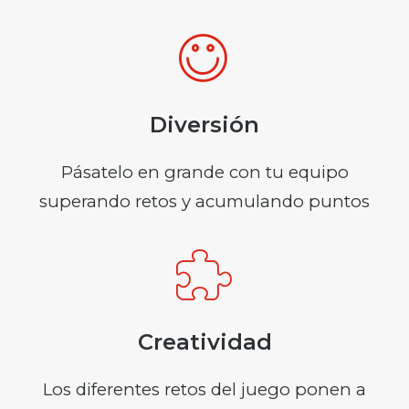
Diversión
Pásatelo en grande con tu equipo
superando retos y acumulando puntos
Creatividad
Los diferentes retos del juego ponen a