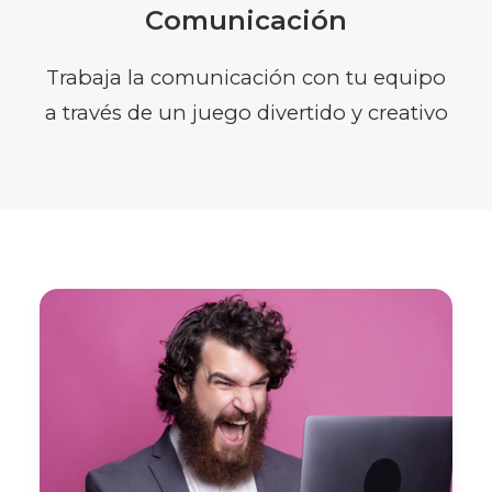
Comunicación
Trabaja la comunicación con tu equipo
a través de un juego divertido y creativo