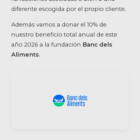
diferente escogida por el propio cliente.
Además vamos a donar el 10% de
nuestro beneficio total anual de este
año 2026 a la fundación
Banc dels
Aliments
.