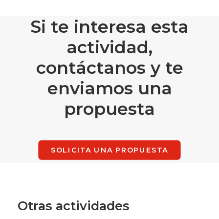
Si te interesa esta
actividad,
contáctanos y te
enviamos una
propuesta
SOLICITA UNA PROPUESTA
Otras actividades