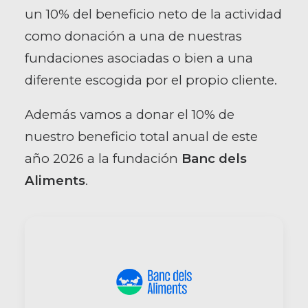
un 10% del beneficio neto de la actividad
como donación a una de nuestras
fundaciones asociadas o bien a una
diferente escogida por el propio cliente.
Además vamos a donar el 10% de
nuestro beneficio total anual de este
año 2026 a la fundación
Banc dels
Aliments
.