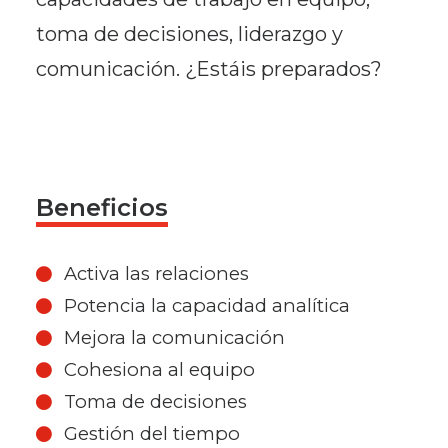
toma de decisiones, liderazgo y
comunicación. ¿Estáis preparados?
Beneficios
Activa las relaciones
Potencia la capacidad analítica
Mejora la comunicación
Cohesiona al equipo
Toma de decisiones
Gestión del tiempo