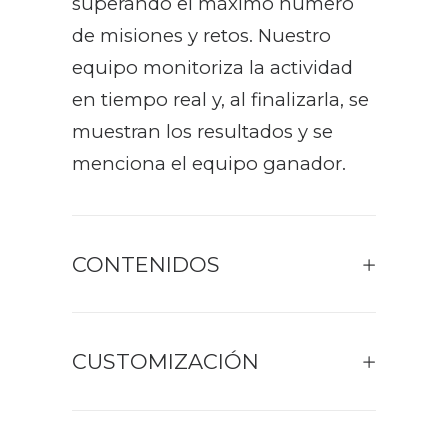
superando el máximo número
de misiones y retos. Nuestro
equipo monitoriza la actividad
en tiempo real y, al finalizarla, se
muestran los resultados y se
menciona el equipo ganador.
CONTENIDOS
CUSTOMIZACIÓN