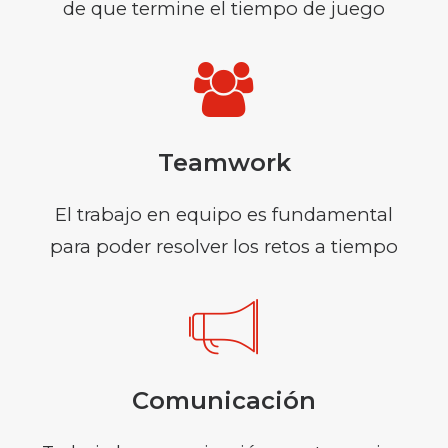
de que termine el tiempo de juego
Teamwork
El trabajo en equipo es fundamental
para poder resolver los retos a tiempo
Comunicación