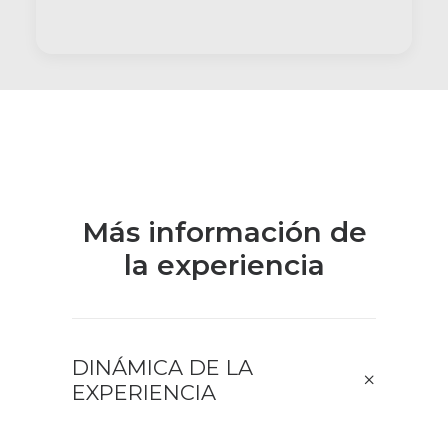
Más información de
la experiencia
DINÁMICA DE LA
EXPERIENCIA