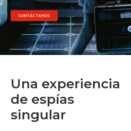
CONTÁCTANOS
Una experiencia
de espías
singular