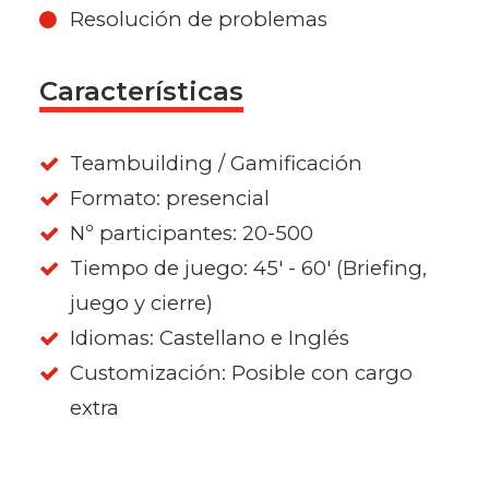
Resolución de problemas
Características
Teambuilding / Gamificación
Formato: presencial
Nº participantes: 20-500
Tiempo de juego: 45' - 60' (Briefing,
juego y cierre)
Idiomas: Castellano e Inglés
Customización: Posible con cargo
extra