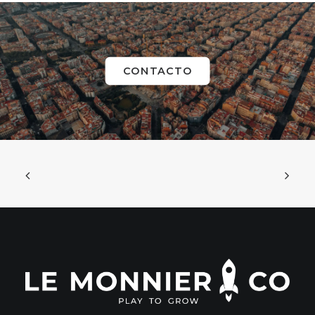
CONTACTO