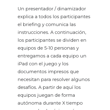
Un presentador / dinamizador
explica a todos los participantes
el briefing y comunica las
instrucciones. A continuación,
los participantes se dividen en
equipos de 5-10 personas y
entregamos a cada equipo un
iPad con el juego y los
documentos impresos que
necesitan para resolver algunos
desafíos. A partir de aquí los
equipos juegan de forma
autónoma durante X tiempo