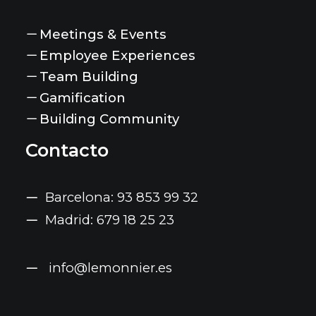
Meetings & Events
Employee Experiences
Team Building
Gamification
Building Community
Contacto
Barcelona: 93 853 99 32
Madrid: 679 18 25 23
info@lemonnier.es