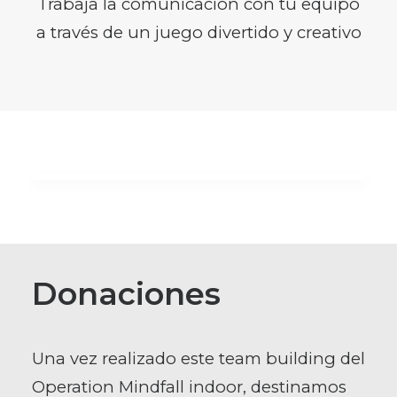
Trabaja la comunicación con tu equipo
a través de un juego divertido y creativo
Donaciones
Una vez realizado este team building del
Operation Mindfall indoor, destinamos