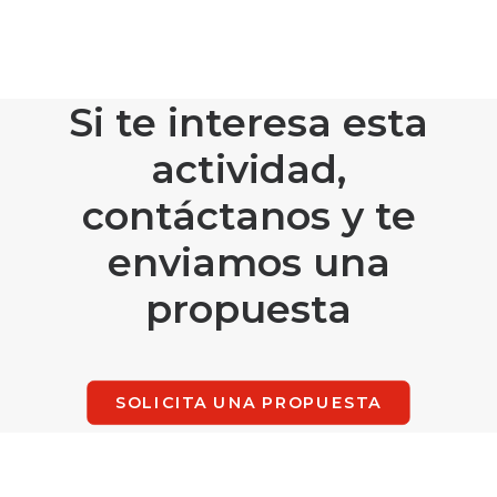
Si te interesa esta
actividad,
contáctanos y te
enviamos una
propuesta
SOLICITA UNA PROPUESTA