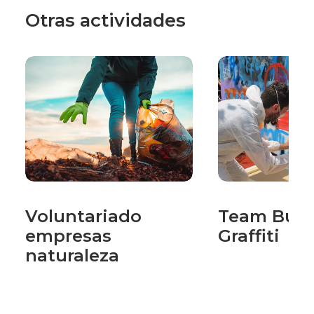
Otras actividades
Voluntariado
Team Buil
empresas
Graffiti
naturaleza