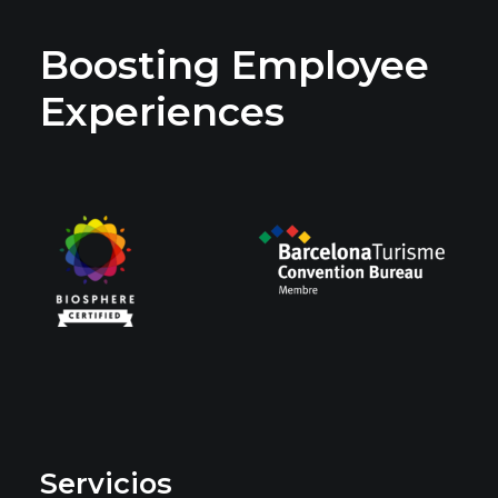
Boosting Employee
Experiences
Servicios