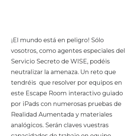
¡El mundo está en peligro! Sólo
vosotros, como agentes especiales del
Servicio Secreto de WISE, podéis
neutralizar la amenaza. Un reto que
tendréis que resolver por equipos en
este Escape Room interactivo guiado
por iPads con numerosas pruebas de
Realidad Aumentada y materiales
analógicos. Serán claves vuestras
capacidades de trabajo en equipo,