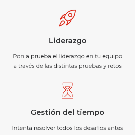
Liderazgo
Pon a prueba el liderazgo en tu equipo
a través de las distintas pruebas y retos
Gestión del tiempo
Intenta resolver todos los desafíos antes