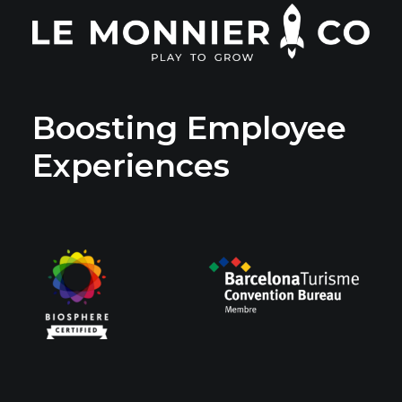
Boosting Employee
Experiences