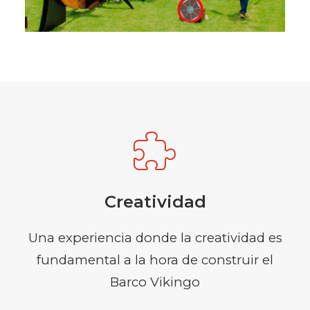
Creatividad
Una experiencia donde la creatividad es
fundamental a la hora de construir el
Barco Vikingo