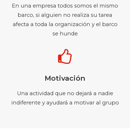
En una empresa todos somos el mismo
barco, si alguien no realiza su tarea
afecta a toda la organización y el barco
se hunde
Motivación
Una actividad que no dejará a nadie
indiferente y ayudará a motivar al grupo