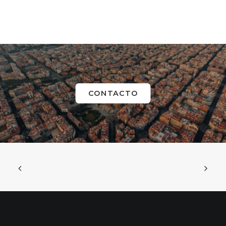
empresas
CONTACTO