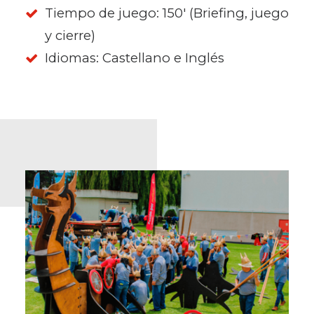
Tiempo de juego: 150' (Briefing, juego
y cierre)
Idiomas: Castellano e Inglés