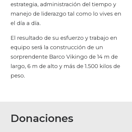
estrategia, administración del tiempo y
manejo de liderazgo tal como lo vives en
el día a día.
El resultado de su esfuerzo y trabajo en
equipo será la construcción de un
sorprendente Barco Vikingo de 14 m de
largo, 6 m de alto y más de 1.500 kilos de
peso.
Donaciones