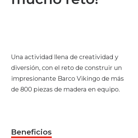
Una actividad llena de creatividad y
diversión, con el reto de construir un
impresionante Barco Vikingo de más
de 800 piezas de madera en equipo.
Beneficios