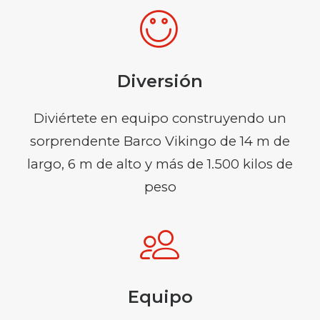
Diversión
Diviértete en equipo construyendo
un
sorprendente Barco Vikingo de 14 m de
largo, 6 m de alto y más de 1.500 kilos de
peso
Equipo