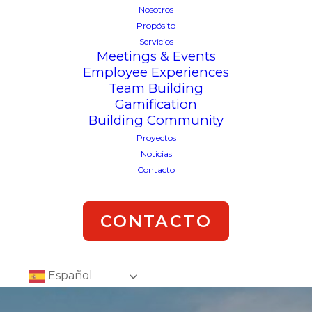
Nosotros
Propósito
Servicios
Meetings & Events
Employee Experiences
Team Building
Gamification
Building Community
Proyectos
Noticias
Contacto
CONTACTO
Español