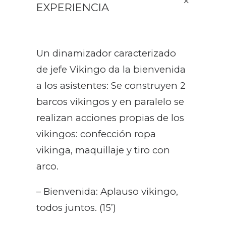
EXPERIENCIA
Un dinamizador caracterizado
de jefe Vikingo da la bienvenida
a los asistentes: Se construyen 2
barcos vikingos y en paralelo se
realizan acciones propias de los
vikingos: confección ropa
vikinga, maquillaje y tiro con
arco.
– Bienvenida: Aplauso vikingo,
todos juntos. (15’)