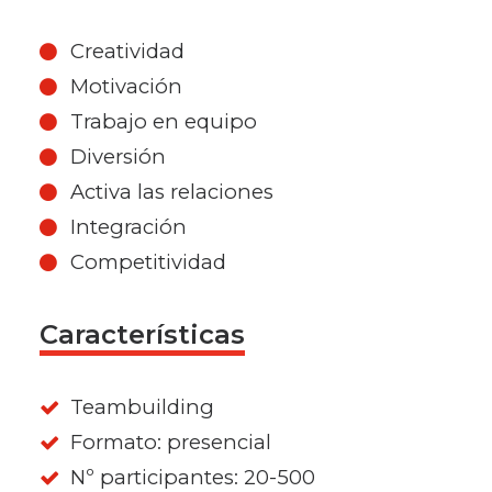
Creatividad
Motivación
Trabajo en equipo
Diversión
Activa las relaciones
Integración
Competitividad
Características
Teambuilding
Formato: presencial
Nº participantes: 20-500