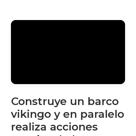
Construye un barco
vikingo y en paralelo
realiza acciones