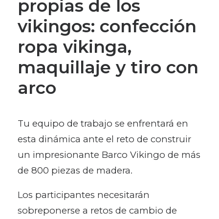
propias de los
vikingos: confección
ropa vikinga,
maquillaje y tiro con
arco
Tu equipo de trabajo se enfrentará en
esta dinámica ante el reto de construir
un impresionante Barco Vikingo de más
de 800 piezas de madera.
Los participantes necesitarán
sobreponerse a retos de cambio de