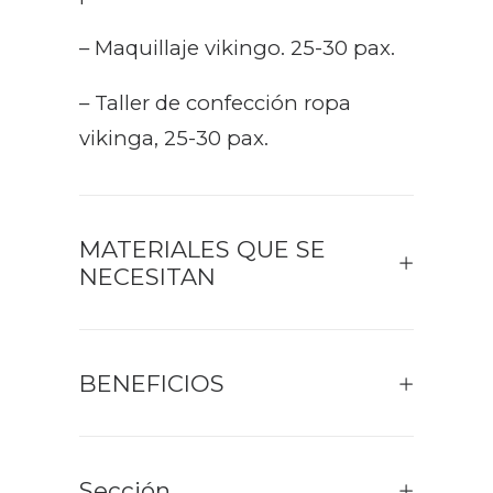
– Maquillaje vikingo. 25-30 pax.
– Taller de confección ropa
vikinga, 25-30 pax.
MATERIALES QUE SE
NECESITAN
BENEFICIOS
Sección