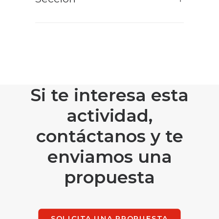
Si te interesa esta
actividad,
contáctanos y te
enviamos una
propuesta
SOLICITA UNA PROPUESTA