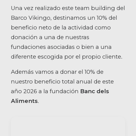
Una vez realizado este team building del
Barco Vikingo, destinamos un 10% del
beneficio neto de la actividad como
donación a una de nuestras
fundaciones asociadas o bien a una
diferente escogida por el propio cliente.
Además vamos a donar el 10% de
nuestro beneficio total anual de este
año 2026 a la fundación
Banc dels
Aliments
.