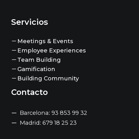
Servicios
Meetings & Events
Employee Experiences
Team Building
Gamification
Building Community
Contacto
Barcelona: 93 853 99 32
Madrid: 679 18 25 23