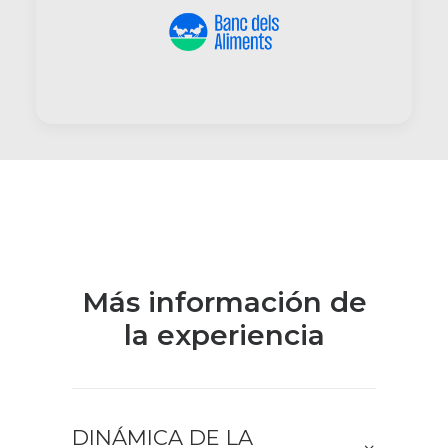
Más información de
la experiencia
DINÁMICA DE LA