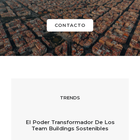
CONTACTO
TRENDS
El Poder Transformador De Los
Team Buildings Sostenibles