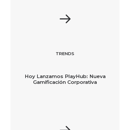
TRENDS
Hoy Lanzamos PlayHub: Nueva
Gamificación Corporativa