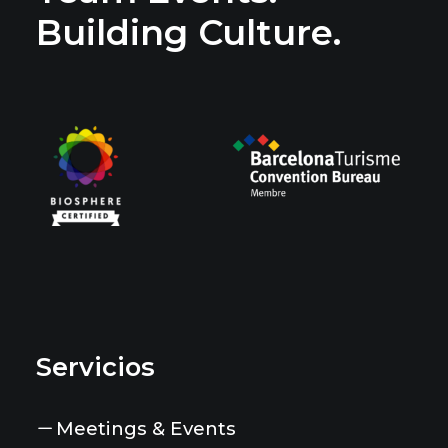
Building Culture.
Servicios
Meetings & Events