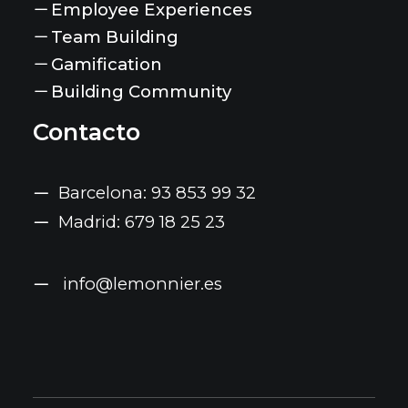
Employee Experiences
Team Building
Gamification
Building Community
Contacto
Barcelona: 93 853 99 32
Madrid: 679 18 25 23
info@lemonnier.es