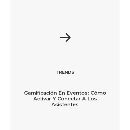
TRENDS
Gamificación En Eventos: Cómo
Activar Y Conectar A Los
Asistentes