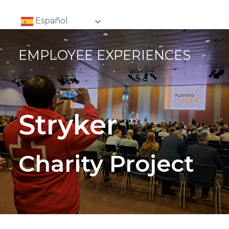
Español
EMPLOYEE EXPERIENCES
Stryker
Charity Project