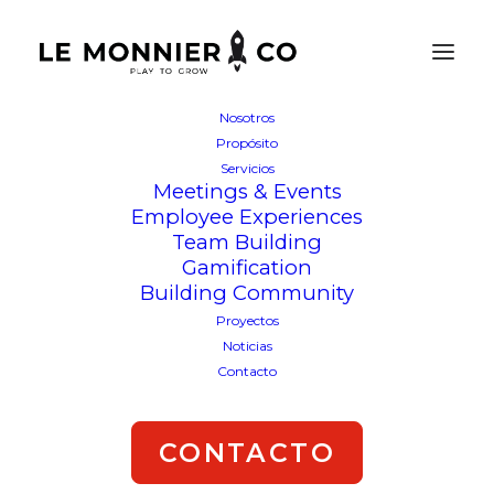
Nosotros
Propósito
Servicios
Meetings & Events
Employee Experiences
Team Building
Gamification
Building Community
Proyectos
Noticias
Contacto
CONTACTO