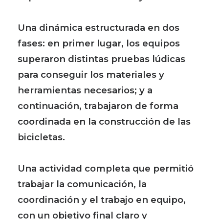
Una dinámica estructurada en dos
fases: en primer lugar, los equipos
superaron distintas pruebas lúdicas
para conseguir los materiales y
herramientas necesarios; y a
continuación, trabajaron de forma
coordinada en la construcción de las
bicicletas.
Una actividad completa que permitió
trabajar la comunicación, la
coordinación y el trabajo en equipo,
con un objetivo final claro y