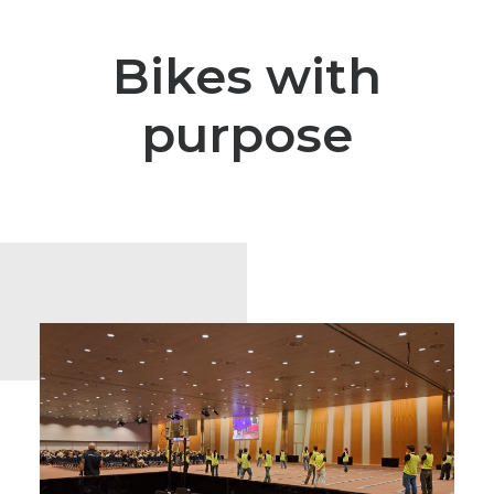
Bikes with
purpose