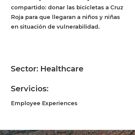
compartido: donar las bicicletas a Cruz
Roja para que llegaran a niños y niñas
en situación de vulnerabilidad.
Sector
: Healthcare
Servicios
:
Employee Experiences