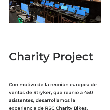
Charity Project
Con motivo de la reunión europea de
ventas de Stryker, que reunió a 450
asistentes, desarrollamos la
experiencia de RSC Charity Bikes.