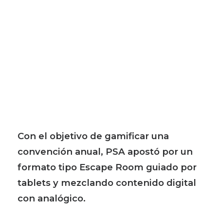
Con el objetivo de gamificar una
convención anual, PSA apostó por un
formato tipo Escape Room guiado por
tablets y mezclando contenido digital
con analógico.