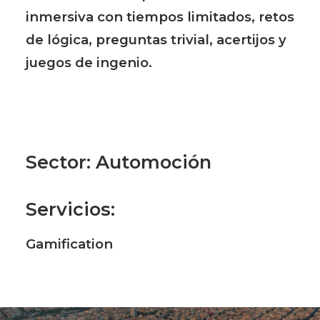
inmersiva con tiempos limitados, retos
de lógica, preguntas trivial, acertijos y
juegos de ingenio.
Sector
: Automoción
Servicios
:
Gamification