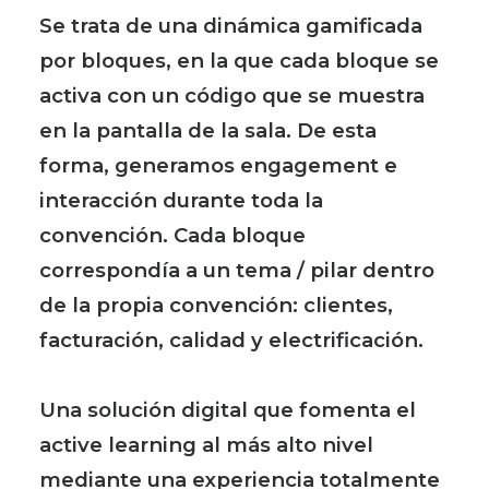
Se trata de una dinámica gamificada
por bloques, en la que cada bloque se
activa con un código que se muestra
en la pantalla de la sala. De esta
forma, generamos engagement e
interacción durante toda la
convención. Cada bloque
correspondía a un tema / pilar dentro
de la propia convención: clientes,
facturación, calidad y electrificación.
Una solución digital que fomenta el
active learning al más alto nivel
mediante una experiencia totalmente