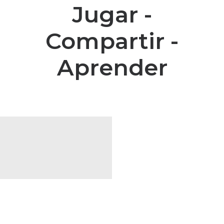
Jugar -
Compartir -
Aprender