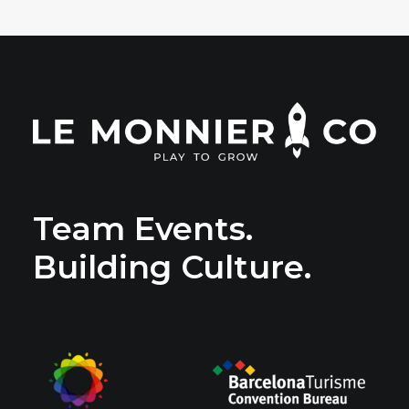
Team Events.
Building Culture.