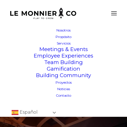
Nosotros
Propósito
Servicios
Meetings & Events
Employee Experiences
Team Building
Gamification
Building Community
Proyectos
Noticias
Contacto
Español