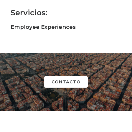
Servicios
:
Employee Experiences
CONTACTO