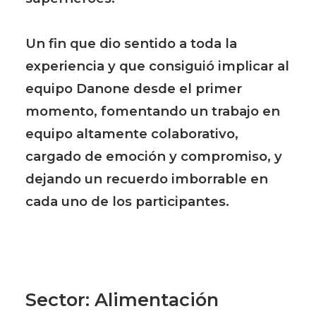
Un fin que dio sentido a toda la
experiencia y que consiguió implicar al
equipo Danone desde el primer
momento, fomentando un trabajo en
equipo altamente colaborativo,
cargado de emoción y compromiso, y
dejando un recuerdo imborrable en
cada uno de los participantes.
Sector
: Alimentación