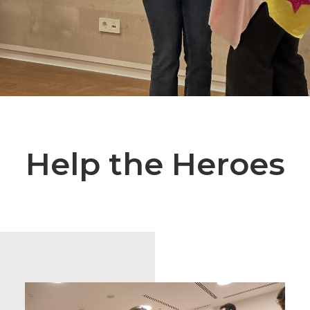
Help the Heroes