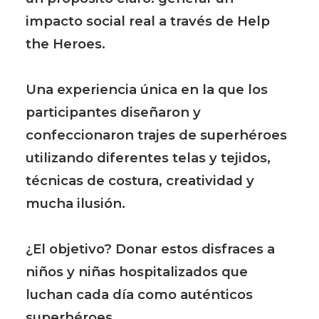
impacto social real a través de Help
the Heroes.
Una experiencia única en la que los
participantes diseñaron y
confeccionaron trajes de superhéroes
utilizando diferentes telas y tejidos,
técnicas de costura, creatividad y
mucha ilusión.
¿El objetivo? Donar estos disfraces a
niños y niñas hospitalizados que
luchan cada día como auténticos
superhéroes.