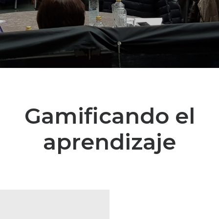
Gamificando el
aprendizaje