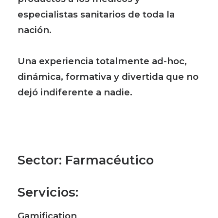
especialistas sanitarios de toda la
nación.
Una experiencia totalmente ad-hoc,
dinámica, formativa y divertida que no
dejó indiferente a nadie.
Sector
: Farmacéutico
Servicios
:
Gamification