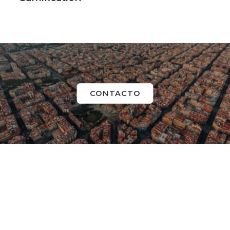
CONTACTO
TRENDS