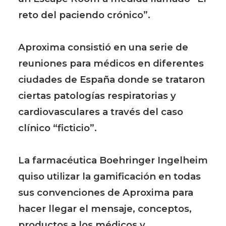
reto del paciendo crónico”.
Aproxima consistió en una serie de
reuniones para médicos en diferentes
ciudades de España donde se trataron
ciertas patologías respiratorias y
cardiovasculares a través del caso
clínico “ficticio”.
La farmacéutica Boehringer Ingelheim
quiso utilizar la gamificación en todas
sus convenciones de Aproxima para
hacer llegar el mensaje, conceptos,
productos a los médicos y