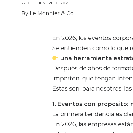
22 DE DICIEMBRE DE 2025
By
Le Monnier & Co
En 2026, los eventos corpor
Se entienden como lo que r
una herramienta estrat
Después de años de formatos
importen, que tengan inten
Estas son, para nosotros, la
1. Eventos con propósito:
La primera tendencia es cla
En 2026, las empresas están