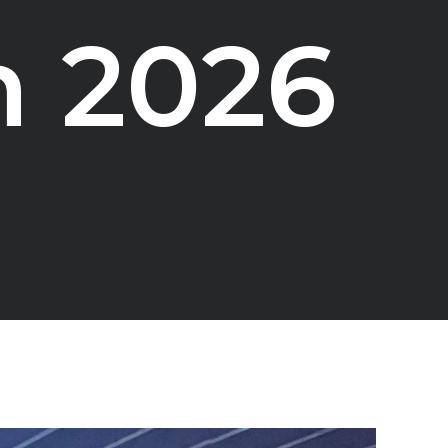
n 2026